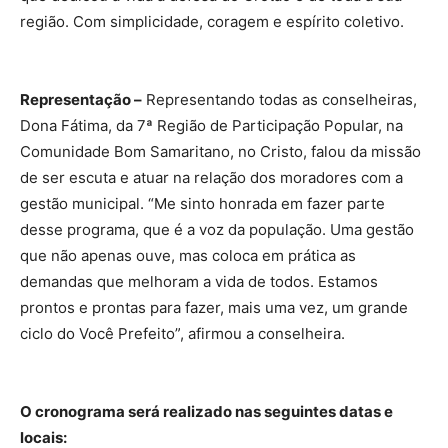
região. Com simplicidade, coragem e espírito coletivo.
Representação –
Representando todas as conselheiras,
Dona Fátima, da 7ª Região de Participação Popular, na
Comunidade Bom Samaritano, no Cristo, falou da missão
de ser escuta e atuar na relação dos moradores com a
gestão municipal. “Me sinto honrada em fazer parte
desse programa, que é a voz da população. Uma gestão
que não apenas ouve, mas coloca em prática as
demandas que melhoram a vida de todos. Estamos
prontos e prontas para fazer, mais uma vez, um grande
ciclo do Você Prefeito”, afirmou a conselheira.
O cronograma será realizado nas seguintes datas e
locais: