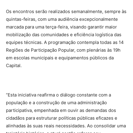
Os encontros serão realizados semanalmente, sempre às
quintas-feiras, com uma audiência excepcionalmente
marcada para uma terça-feira, visando garantir maior
mobilização das comunidades e eficiência logística das
equipes técnicas. A programação contempla todas as 14
Regiões de Participação Popular, com plenárias às 19h
em escolas municipais e equipamentos públicos da
Capital.
“Esta iniciativa reafirma o diálogo constante com a
população e a construção de uma administração
participativa, empenhada em ouvir as demandas dos
cidadãos para estruturar políticas públicas eficazes e
alinhadas às suas reais necessidades. Ao consolidar uma