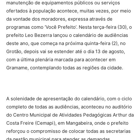
manutenção de equipamentos públicos ou serviços
ofertados à população acontece, muitas vezes, por meio
da vontade dos moradores, expressa através de
programas como ‘Você Prefeito’. Nesta terça-feira (30), o
prefeito Leo Bezerra lançou o calendário de audiências
deste ano, que começa na próxima quinta-feira (2), no
Grotão, depois vai se estender até o dia 13 de agosto,
com a última plenária marcada para acontecer em
Gramame, contemplando todas as regiões da cidade.
A solenidade de apresentação do calendário, com o ciclo
completo de todas as audiências, aconteceu no auditório
do Centro Municipal de Atividades Pedagógicas Arthur da
Costa Freire (Cemapi), em Mangabeira, onde o prefeito
reforçou o compromisso de colocar todas as secretarias
da gestão municipal para atender as demandas