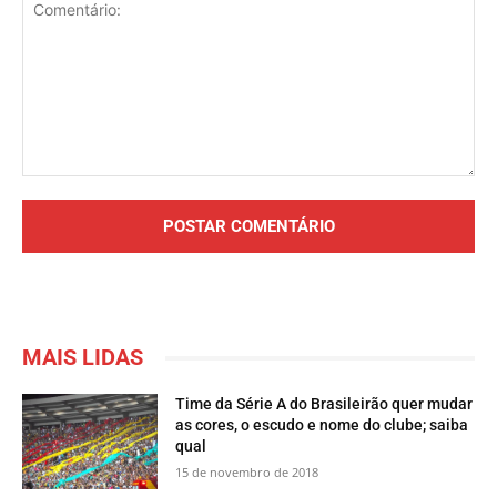
Comentário:
MAIS LIDAS
Time da Série A do Brasileirão quer mudar
as cores, o escudo e nome do clube; saiba
qual
15 de novembro de 2018