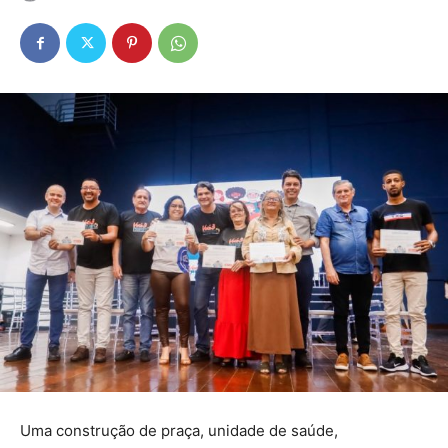
Uma construção de praça, unidade de saúde,