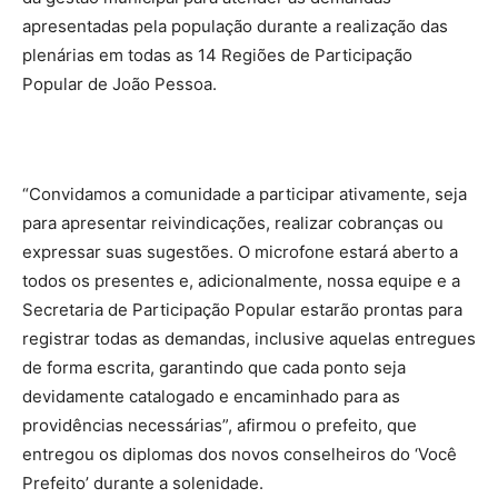
apresentadas pela população durante a realização das
plenárias em todas as 14 Regiões de Participação
Popular de João Pessoa.
“Convidamos a comunidade a participar ativamente, seja
para apresentar reivindicações, realizar cobranças ou
expressar suas sugestões. O microfone estará aberto a
todos os presentes e, adicionalmente, nossa equipe e a
Secretaria de Participação Popular estarão prontas para
registrar todas as demandas, inclusive aquelas entregues
de forma escrita, garantindo que cada ponto seja
devidamente catalogado e encaminhado para as
providências necessárias”, afirmou o prefeito, que
entregou os diplomas dos novos conselheiros do ‘Você
Prefeito’ durante a solenidade.