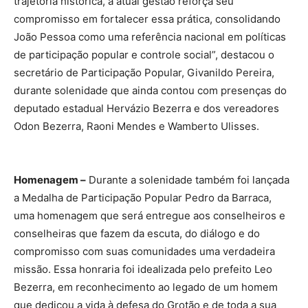
trajetória histórica, a atual gestão reforça seu
compromisso em fortalecer essa prática, consolidando
João Pessoa como uma referência nacional em políticas
de participação popular e controle social”, destacou o
secretário de Participação Popular, Givanildo Pereira,
durante solenidade que ainda contou com presenças do
deputado estadual Hervázio Bezerra e dos vereadores
Odon Bezerra, Raoni Mendes e Wamberto Ulisses.
Homenagem –
Durante a solenidade também foi lançada
a Medalha de Participação Popular Pedro da Barraca,
uma homenagem que será entregue aos conselheiros e
conselheiras que fazem da escuta, do diálogo e do
compromisso com suas comunidades uma verdadeira
missão. Essa honraria foi idealizada pelo prefeito Leo
Bezerra, em reconhecimento ao legado de um homem
que dedicou a vida à defesa do Grotão e de toda a sua