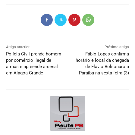
Artigo anterior
Próximo artigo
Polícia Civil prende homem
Fábio Lopes confirma
por comércio ilegal de
horário e local da chegada
armas e apreende arsenal
de Flávio Bolsonaro à
em Alagoa Grande
Paraíba na sexta-feira (3)