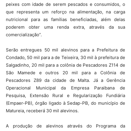
peixes com idade de serem pescados e consumidos, o
que representa um reforço na alimentação, na carga
nutricional para as famílias beneficiadas, além delas
poderem obter uma renda extra, através da sua
comercialização”.
Serão entregues 50 mil alevinos para a Prefeitura de
Condado, 50 mil para a de Teixeira, 30 mil à prefeitura de
Salgadinho, 20 mil para a colônia de Pescadores Z114 de
São Mamede e outros 20 mil para a Colônia de
Pescadores Z89 da cidade de Malta. Já a Gerência
Operacional Municipal da Empresa Paraibana de
Pesquisa, Extensão Rural e Regularização Fundiária
(Empaer-PB), órgão ligado à Sedap-PB, do município de
Matureia, receberá 30 mil alevinos.
A produção de alevinos através do Programa da