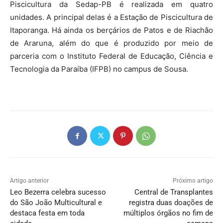
Piscicultura da Sedap-PB é realizada em quatro
unidades. A principal delas é a Estação de Piscicultura de
Itaporanga. Há ainda os berçários de Patos e de Riachão
de Araruna, além do que é produzido por meio de
parceria com o Instituto Federal de Educação, Ciência e
Tecnologia da Paraíba (IFPB) no campus de Sousa.
Artigo anterior
Próximo artigo
Leo Bezerra celebra sucesso
Central de Transplantes
do São João Multicultural e
registra duas doações de
destaca festa em toda
múltiplos órgãos no fim de