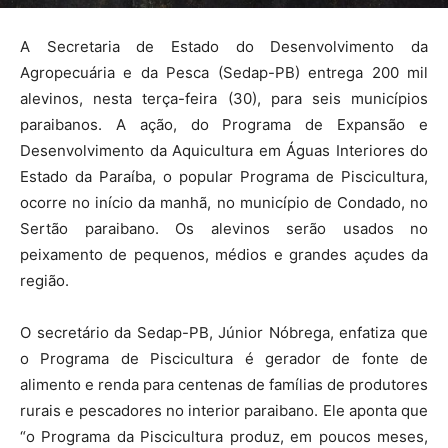
A Secretaria de Estado do Desenvolvimento da
Agropecuária e da Pesca (Sedap-PB) entrega 200 mil
alevinos, nesta terça-feira (30), para seis municípios
paraibanos. A ação, do Programa de Expansão e
Desenvolvimento da Aquicultura em Águas Interiores do
Estado da Paraíba, o popular Programa de Piscicultura,
ocorre no início da manhã, no município de Condado, no
Sertão paraibano. Os alevinos serão usados no
peixamento de pequenos, médios e grandes açudes da
região.
O secretário da Sedap-PB, Júnior Nóbrega, enfatiza que
o Programa de Piscicultura é gerador de fonte de
alimento e renda para centenas de famílias de produtores
rurais e pescadores no interior paraibano. Ele aponta que
“o Programa da Piscicultura produz, em poucos meses,