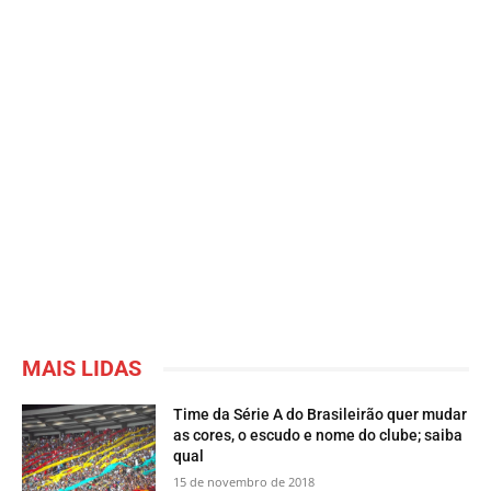
MAIS LIDAS
Time da Série A do Brasileirão quer mudar
as cores, o escudo e nome do clube; saiba
qual
15 de novembro de 2018