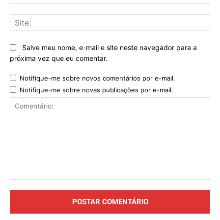
mai
Sit
Salve meu nome, e-mail e site neste navegador para a
próxima vez que eu comentar.
Notifique-me sobre novos comentários por e-mail.
Notifique-me sobre novas publicações por e-mail.
Comentário: