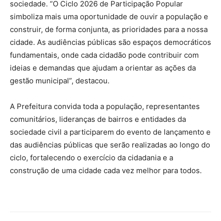
sociedade. “O Ciclo 2026 de Participação Popular
simboliza mais uma oportunidade de ouvir a população e
construir, de forma conjunta, as prioridades para a nossa
cidade. As audiências públicas são espaços democráticos
fundamentais, onde cada cidadão pode contribuir com
ideias e demandas que ajudam a orientar as ações da
gestão municipal”, destacou.
A Prefeitura convida toda a população, representantes
comunitários, lideranças de bairros e entidades da
sociedade civil a participarem do evento de lançamento e
das audiências públicas que serão realizadas ao longo do
ciclo, fortalecendo o exercício da cidadania e a
construção de uma cidade cada vez melhor para todos.