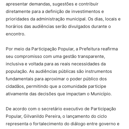
apresentar demandas, sugestões e contribuir
diretamente para a definição de investimentos e
prioridades da administração municipal. Os dias, locais e
horários das audiências serão divulgados durante o
encontro.
Por meio da Participação Popular, a Prefeitura reafirma
seu compromisso com uma gestão transparente,
inclusiva e voltada para as reais necessidades da
população. As audiências públicas são instrumentos
fundamentais para aproximar o poder público dos
cidadãos, permitindo que a comunidade participe
ativamente das decisões que impactam o Município.
De acordo com o secretário executivo de Participação
Popular, Gilvanildo Pereira, o lançamento do ciclo
representa o fortalecimento do diálogo entre governo e