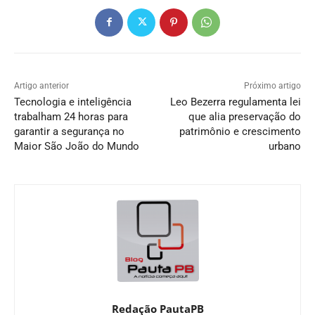
Artigo anterior
Próximo artigo
Tecnologia e inteligência
Leo Bezerra regulamenta lei
trabalham 24 horas para
que alia preservação do
garantir a segurança no
patrimônio e crescimento
Maior São João do Mundo
urbano
Redação PautaPB