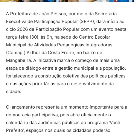
A Prefeitura de João Pessoa, por meio da Secretaria
Executiva de Participação Popular (SEPP), dará início ao
ciclo 2026 de Participação Popular com um evento nesta
terça-feira (30), às 9h, na sede do Centro Escolar
Municipal de Atividades Pedagógicas Integradoras
(Cemapi) Arthur da Costa Freire, no bairro de
Mangabeira. A iniciativa marca o começo de mais uma
etapa de diálogo entre a gestão municipal e a população,
fortalecendo a construção coletiva das políticas públicas
e das ações prioritárias para o desenvolvimento da
cidade.
O lançamento representa um momento importante para a
democracia participativa, pois abre oficialmente o
calendário das audiências públicas do programa ‘Você
Prefeito’, espaços nos quais os cidadãos poderão