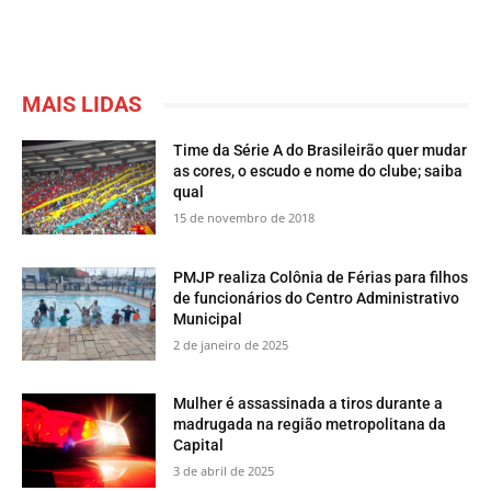
MAIS LIDAS
Time da Série A do Brasileirão quer mudar
as cores, o escudo e nome do clube; saiba
qual
15 de novembro de 2018
PMJP realiza Colônia de Férias para filhos
de funcionários do Centro Administrativo
Municipal
2 de janeiro de 2025
Mulher é assassinada a tiros durante a
madrugada na região metropolitana da
Capital
3 de abril de 2025