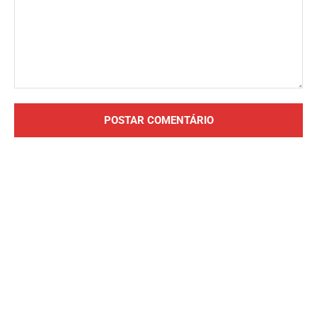
Comentário: