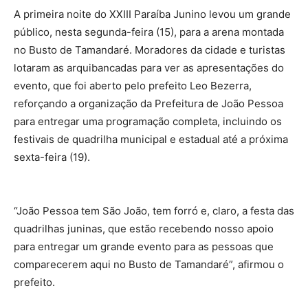
A primeira noite do XXIII Paraíba Junino levou um grande
público, nesta segunda-feira (15), para a arena montada
no Busto de Tamandaré. Moradores da cidade e turistas
lotaram as arquibancadas para ver as apresentações do
evento, que foi aberto pelo prefeito Leo Bezerra,
reforçando a organização da Prefeitura de João Pessoa
para entregar uma programação completa, incluindo os
festivais de quadrilha municipal e estadual até a próxima
sexta-feira (19).
“João Pessoa tem São João, tem forró e, claro, a festa das
quadrilhas juninas, que estão recebendo nosso apoio
para entregar um grande evento para as pessoas que
comparecerem aqui no Busto de Tamandaré”, afirmou o
prefeito.