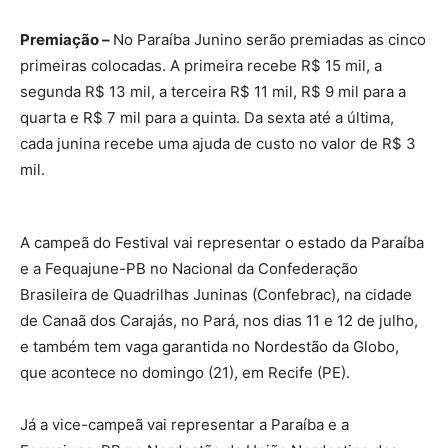
Premiação –
No Paraíba Junino serão premiadas as cinco
primeiras colocadas. A primeira recebe R$ 15 mil, a
segunda R$ 13 mil, a terceira R$ 11 mil, R$ 9 mil para a
quarta e R$ 7 mil para a quinta. Da sexta até a última,
cada junina recebe uma ajuda de custo no valor de R$ 3
mil.
A campeã do Festival vai representar o estado da Paraíba
e a Fequajune-PB no Nacional da Confederação
Brasileira de Quadrilhas Juninas (Confebrac), na cidade
de Canaã dos Carajás, no Pará, nos dias 11 e 12 de julho,
e também tem vaga garantida no Nordestão da Globo,
que acontece no domingo (21), em Recife (PE).