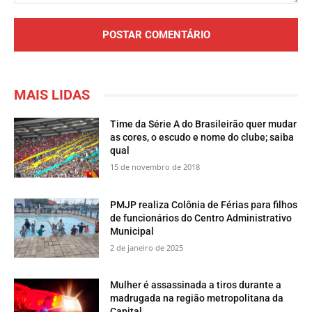
Comentário:
MAIS LIDAS
Time da Série A do Brasileirão quer mudar
as cores, o escudo e nome do clube; saiba
qual
15 de novembro de 2018
PMJP realiza Colônia de Férias para filhos
de funcionários do Centro Administrativo
Municipal
2 de janeiro de 2025