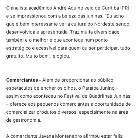
O analista acadêmico André Aquino veio de Curitiba (PR)
e se impressionou com a beleza das juninas. “Eu acho
que é bem interessante ver a cultura do Nordeste sendo
desenvolvida e apresentada. Traz muita diversidade
também e o melhor é que acontece num ponto
estratégico e acessível para quem quiser participar, tudo
gratuito. Muito bom”, elogiou.
Comerciantes –
Além de proporcionar ao público
espetáculos de encher os olhos, o Paraíba Junino –
assim como aconteceu no Festival de Quadrilhas Juninas
– oferece aos pequenos comerciantes a oportunidade de
comercializar produtos diversos, especialmente na área
de gastronomia.