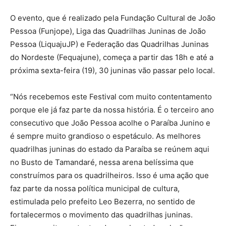
O evento, que é realizado pela Fundação Cultural de João
Pessoa (Funjope), Liga das Quadrilhas Juninas de João
Pessoa (LiquajuJP) e Federação das Quadrilhas Juninas
do Nordeste (Fequajune), começa a partir das 18h e até a
próxima sexta-feira (19), 30 juninas vão passar pelo local.
“Nós recebemos este Festival com muito contentamento
porque ele já faz parte da nossa história. É o terceiro ano
consecutivo que João Pessoa acolhe o Paraíba Junino e
é sempre muito grandioso o espetáculo. As melhores
quadrilhas juninas do estado da Paraíba se reúnem aqui
no Busto de Tamandaré, nessa arena belíssima que
construímos para os quadrilheiros. Isso é uma ação que
faz parte da nossa política municipal de cultura,
estimulada pelo prefeito Leo Bezerra, no sentido de