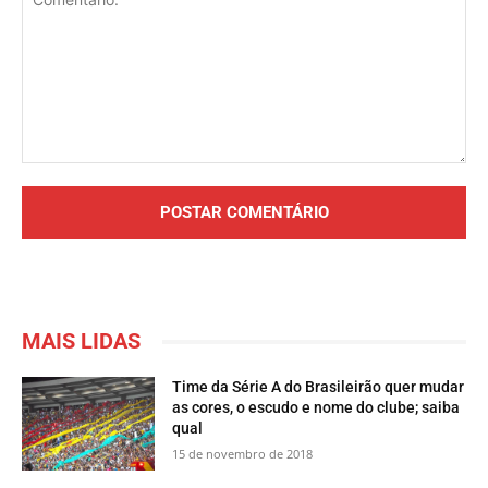
Comentário:
MAIS LIDAS
Time da Série A do Brasileirão quer mudar
as cores, o escudo e nome do clube; saiba
qual
15 de novembro de 2018