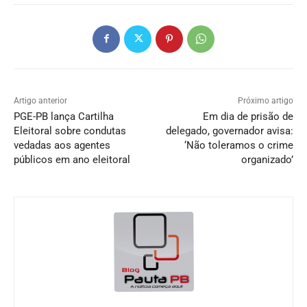
Artigo anterior
Próximo artigo
PGE-PB lança Cartilha
Em dia de prisão de
Eleitoral sobre condutas
delegado, governador avisa:
vedadas aos agentes
‘Não toleramos o crime
públicos em ano eleitoral
organizado’