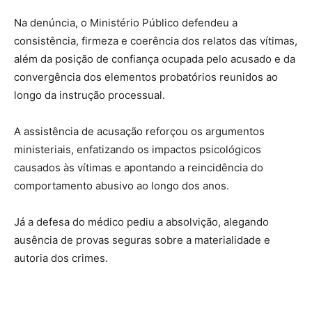
Na denúncia, o Ministério Público defendeu a
consistência, firmeza e coerência dos relatos das vítimas,
além da posição de confiança ocupada pelo acusado e da
convergência dos elementos probatórios reunidos ao
longo da instrução processual.
A assistência de acusação reforçou os argumentos
ministeriais, enfatizando os impactos psicológicos
causados às vítimas e apontando a reincidência do
comportamento abusivo ao longo dos anos.
Já a defesa do médico pediu a absolvição, alegando
ausência de provas seguras sobre a materialidade e
autoria dos crimes.