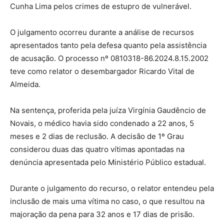
Cunha Lima pelos crimes de estupro de vulnerável.
O julgamento ocorreu durante a análise de recursos
apresentados tanto pela defesa quanto pela assistência
de acusação. O processo nº 0810318-86.2024.8.15.2002
teve como relator o desembargador Ricardo Vital de
Almeida.
Na sentença, proferida pela juíza Virgínia Gaudêncio de
Novais, o médico havia sido condenado a 22 anos, 5
meses e 2 dias de reclusão. A decisão de 1º Grau
considerou duas das quatro vítimas apontadas na
denúncia apresentada pelo Ministério Público estadual.
Durante o julgamento do recurso, o relator entendeu pela
inclusão de mais uma vítima no caso, o que resultou na
majoração da pena para 32 anos e 17 dias de prisão.