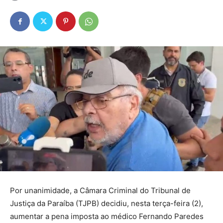
Por unanimidade, a Câmara Criminal do Tribunal de
Justiça da Paraíba (TJPB) decidiu, nesta terça-feira (2),
aumentar a pena imposta ao médico Fernando Paredes