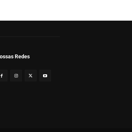
ossas Redes