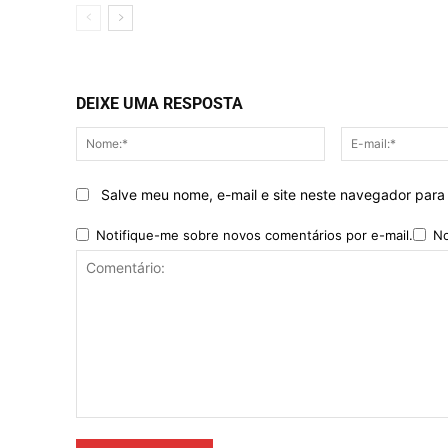
DEIXE UMA RESPOSTA
Nome:*
Salve meu nome, e-mail e site neste navegador para
Notifique-me sobre novos comentários por e-mail.
No
Comentário: