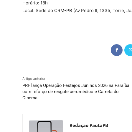
Horário: 18h
Local: Sede do CRM-PB (Av Pedro II, 1335, Torre, J
Artigo anterior
PRF lança Operação Festejos Juninos 2026 na Paraíba
com reforço de resgate aeromédico e Carreta do
Cinema
Redação PautaPB