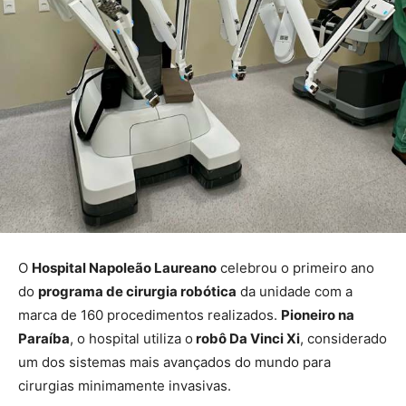
O
Hospital Napoleão Laureano
celebrou o primeiro ano
do
programa de cirurgia robótica
da unidade com a
marca de 160 procedimentos realizados.
Pioneiro na
Paraíba
, o hospital utiliza o
robô Da Vinci Xi
, considerado
um dos sistemas mais avançados do mundo para
cirurgias minimamente invasivas.