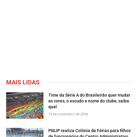
MAIS LIDAS
Time da Série A do Brasileirão quer mudar
as cores, o escudo e nome do clube; saiba
qual
15 de novembro de 2018
PMJP realiza Colônia de Férias para filhos
de funcionários do Centro Administrativo