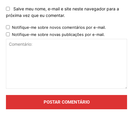
Salve meu nome, e-mail e site neste navegador para a
próxima vez que eu comentar.
Notifique-me sobre novos comentários por e-mail.
Notifique-me sobre novas publicações por e-mail.
Comentário: