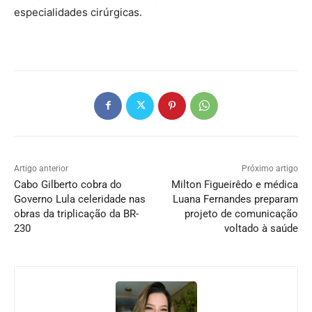
especialidades cirúrgicas.
Artigo anterior
Próximo artigo
Cabo Gilberto cobra do
Milton Figueirêdo e médica
Governo Lula celeridade nas
Luana Fernandes preparam
obras da triplicação da BR-
projeto de comunicação
230
voltado à saúde