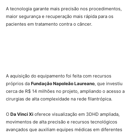
A tecnologia garante mais precisão nos procedimentos,
maior segurança e recuperação mais rápida para os
pacientes em tratamento contra o câncer.
A aquisição do equipamento foi feita com recursos
próprios da
Fundação Napoleão Laureano
, que investiu
cerca de R$ 14 milhões no projeto, ampliando o acesso a
cirurgias de alta complexidade na rede filantrópica.
O
Da Vinci Xi
oferece visualização em 3DHD ampliada,
movimentos de alta precisão e recursos tecnológicos
avançados que auxiliam equipes médicas em diferentes