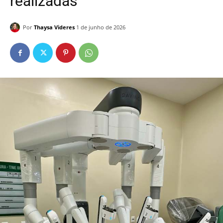
realizadas
Por
Thaysa Videres
1 de junho de 2026