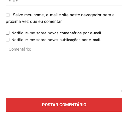
Salve meu nome, e-mail e site neste navegador para a
próxima vez que eu comentar.
Notifique-me sobre novos comentários por e-mail.
Notifique-me sobre novas publicações por e-mail.
Comentário: