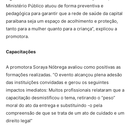
Ministério Público atuou de forma preventiva e
pedagógica para garantir que a rede de saúde da capital
paraibana seja um espaço de acolhimento e proteção,
tanto para a mulher quanto para a criança”, explicou a
promotora.
Capacitações
A promotora Soraya Nóbrega avaliou como positivas as
formações realizadas. “O evento alcançou plena adesão
das instituições convidadas e gerou os seguintes
impactos imediatos: Muitos profissionais relataram que a
capacitação desmistificou o tema, retirando o “peso”
moral do ato da entrega e substituindo -o pela
compreensão de que se trata de um ato de cuidado e um
direito legal”