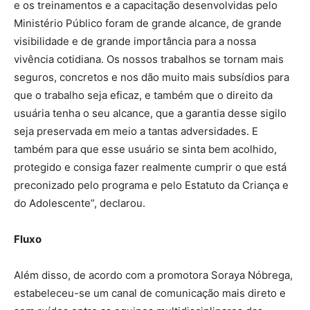
e os treinamentos e a capacitação desenvolvidas pelo
Ministério Público foram de grande alcance, de grande
visibilidade e de grande importância para a nossa
vivência cotidiana. Os nossos trabalhos se tornam mais
seguros, concretos e nos dão muito mais subsídios para
que o trabalho seja eficaz, e também que o direito da
usuária tenha o seu alcance, que a garantia desse sigilo
seja preservada em meio a tantas adversidades. E
também para que esse usuário se sinta bem acolhido,
protegido e consiga fazer realmente cumprir o que está
preconizado pelo programa e pelo Estatuto da Criança e
do Adolescente”, declarou.
Fluxo
Além disso, de acordo com a promotora Soraya Nóbrega,
estabeleceu-se um canal de comunicação mais direto e