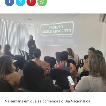
Na semana em que se comemora o Dia Nacional da