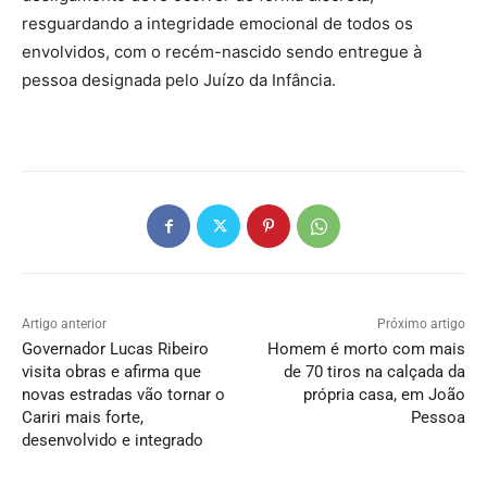
resguardando a integridade emocional de todos os
envolvidos, com o recém-nascido sendo entregue à
pessoa designada pelo Juízo da Infância.
Artigo anterior
Próximo artigo
Governador Lucas Ribeiro
Homem é morto com mais
visita obras e afirma que
de 70 tiros na calçada da
novas estradas vão tornar o
própria casa, em João
Cariri mais forte,
Pessoa
desenvolvido e integrado