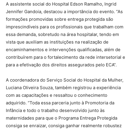
A assistente social do Hospital Edson Ramalho, Ingrid
Jennifer Gandoia, destacou a importância do evento. “As
formações promovidas sobre entrega protegida são
imprescindíveis para os profissionais que trabalham com
essa demanda, sobretudo na área hospitalar, tendo em
vista que auxiliam as instituições na realização de
encaminhamentos e intervenções qualificadas, além de
contribuírem para o fortalecimento da rede intersetorial e
para a efetivação dos direitos assegurados pelo ECA”.
A coordenadora do Serviço Social do Hospital da Mulher,
Luciana Oliveira Souza, também registrou a experiência
com as capacitações e ressaltou o conhecimento
adquirido. “Toda essa parceria junto à Promotoria da
Infância e todo o trabalho desenvolvido junto às
maternidades para que o Programa Entrega Protegida
consiga se enraizar, consiga ganhar realmente robustez