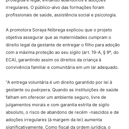
irregulares. O público-alvo das formações foram
profissionais de saúde, assistência social e psicologia.
A promotora Soraya Nóbrega explicou que o projeto
objetiva assegurar que as maternidades cumpram o
direito legal da gestante de entregar o filho para adoção
com a máxima proteção ao seu sigilo (art. 19-A, § 9º, do
ECA), garantindo assim os direitos da criança à
convivência familiar e comunitária em um lar adequado.
“A entrega voluntária é um direito garantido por lei à
gestante ou puérpera. Quando as instituições de saúde
falham em oferecer um ambiente seguro, livre de
julgamentos morais e com garantia estrita de sigilo
absoluto, o risco de abandono de recém -nascidos e de
adoções irregulares (à margem da lei) aumenta
significativamente. Como fiscal da ordem jurídica, o