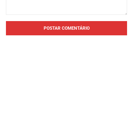
Comentário: