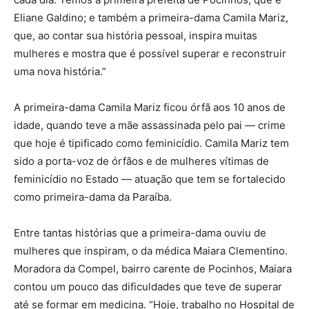
Eliane Galdino; e também a primeira-dama Camila Mariz,
que, ao contar sua história pessoal, inspira muitas
mulheres e mostra que é possível superar e reconstruir
uma nova história.”
A primeira-dama Camila Mariz ficou órfã aos 10 anos de
idade, quando teve a mãe assassinada pelo pai — crime
que hoje é tipificado como feminicídio. Camila Mariz tem
sido a porta-voz de órfãos e de mulheres vítimas de
feminicídio no Estado — atuação que tem se fortalecido
como primeira-dama da Paraíba.
Entre tantas histórias que a primeira-dama ouviu de
mulheres que inspiram, o da médica Maiara Clementino.
Moradora da Compel, bairro carente de Pocinhos, Maiara
contou um pouco das dificuldades que teve de superar
até se formar em medicina. “Hoje, trabalho no Hospital de