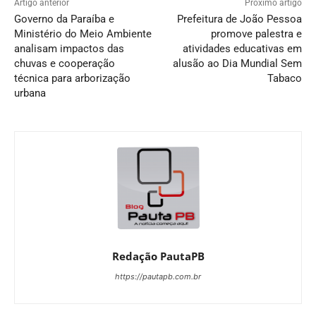
Artigo anterior
Próximo artigo
Governo da Paraíba e
Prefeitura de João Pessoa
Ministério do Meio Ambiente
promove palestra e
analisam impactos das
atividades educativas em
chuvas e cooperação
alusão ao Dia Mundial Sem
técnica para arborização
Tabaco
urbana
Redação PautaPB
https://pautapb.com.br