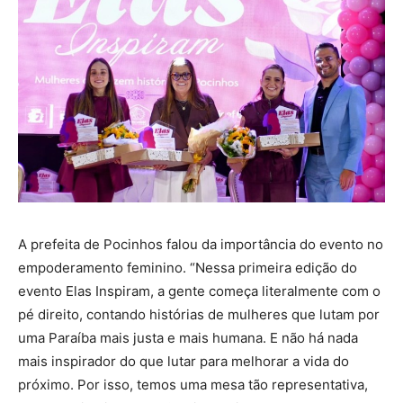
A prefeita de Pocinhos falou da importância do evento no
empoderamento feminino. “Nessa primeira edição do
evento Elas Inspiram, a gente começa literalmente com o
pé direito, contando histórias de mulheres que lutam por
uma Paraíba mais justa e mais humana. E não há nada
mais inspirador do que lutar para melhorar a vida do
próximo. Por isso, temos uma mesa tão representativa,