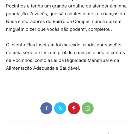
Pocinhos e tenho um grande orgulho de atender à minha
população. A vocês, que são adolescentes e crianças do
Nuca e moradores do Bairro da Compel, nunca deixem
ninguém dizer que vocês não podem”, completou.
O evento Elas Inspiram foi marcado, ainda, por sanções
de uma série de leis em prol de crianças e adolescentes
de Pocinhos, como a Lei da Dignidade Menstrual e da
Alimentação Adequada e Saudável.