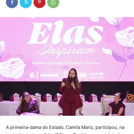
A primeira-dama do Estado, Camila Mariz, participou, na