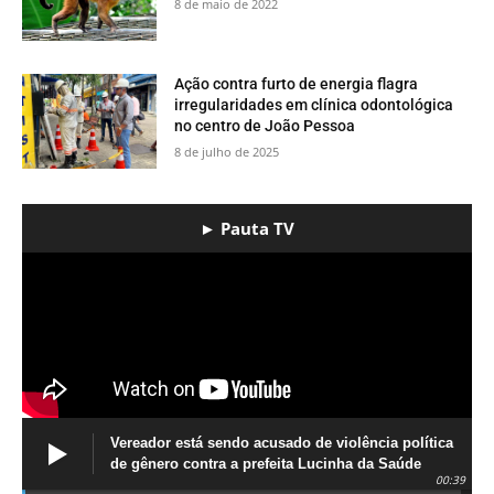
8 de maio de 2022
Ação contra furto de energia flagra
irregularidades em clínica odontológica
no centro de João Pessoa
8 de julho de 2025
► Pauta TV
Vereador está sendo acusado de violência política
de gênero contra a prefeita Lucinha da Saúde
00:39