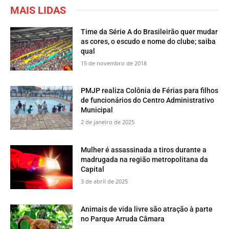
MAIS LIDAS
Time da Série A do Brasileirão quer mudar
as cores, o escudo e nome do clube; saiba
qual
15 de novembro de 2018
PMJP realiza Colônia de Férias para filhos
de funcionários do Centro Administrativo
Municipal
2 de janeiro de 2025
Mulher é assassinada a tiros durante a
madrugada na região metropolitana da
Capital
3 de abril de 2025
​Animais de vida livre são atração à parte
no Parque Arruda Câmara