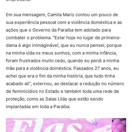
Em sua mensagem, Camila Mariz contou um pouco de
sua experiência pessoal com a violência doméstica e as
ações que o Governo da Paraíba tem adotado para
combater o problema. “Estar hoje no lugar de primeira-
dama é algo inimaginável, que eu nunca pensei, porque
na minha vida os meus sonhos, com a minha infância,
foram frustrados muito cedo, quando eu perdi a minha
mãe para a violência doméstica. Passados 27 anos, eu
achei que era o fim da minha história, que tudo tinha
acabado ali”, externou, ao destacar a redução no número
de feminicídios no Estado e também toda uma rede de
proteção, como as Salas Lilás que estão sendo
implantadas em toda a Paraíba.