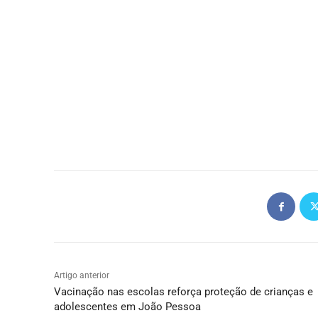
Artigo anterior
Vacinação nas escolas reforça proteção de crianças e
adolescentes em João Pessoa