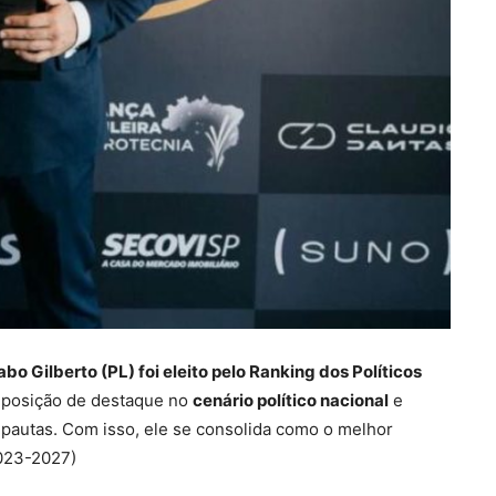
o Gilberto (PL) foi eleito pelo Ranking dos Políticos
a posição de destaque no
cenário político nacional
e
pautas. Com isso, ele se consolida como o melhor
2023-2027)