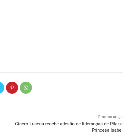
Próximo artigo
Cícero Lucena recebe adesão de lideranças de Pilar e
Princesa Isabel