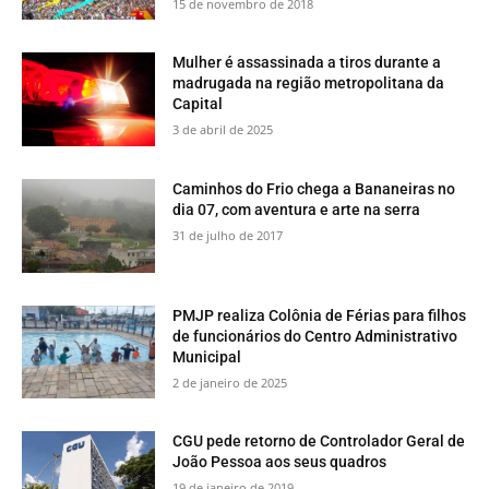
15 de novembro de 2018
Mulher é assassinada a tiros durante a
madrugada na região metropolitana da
Capital
3 de abril de 2025
​Caminhos do Frio chega a Bananeiras no
dia 07, com aventura e arte na serra
31 de julho de 2017
PMJP realiza Colônia de Férias para filhos
de funcionários do Centro Administrativo
Municipal
2 de janeiro de 2025
CGU pede retorno de Controlador Geral de
João Pessoa aos seus quadros
19 de janeiro de 2019