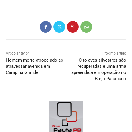
Artigo anterior
Próximo artigo
Homem morre atropelado ao
Oito aves silvestres são
atravessar avenida em
recuperadas e uma arma
Campina Grande
apreendida em operação no
Brejo Paraibano