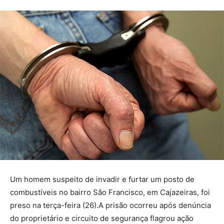
Um homem suspeito de invadir e furtar um posto de
combustíveis no bairro São Francisco, em Cajazeiras, foi
preso na terça-feira (26).A prisão ocorreu após denúncia
do proprietário e circuito de segurança flagrou ação