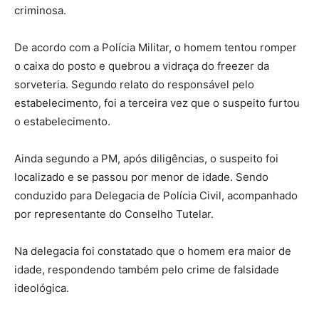
criminosa.
De acordo com a Polícia Militar, o homem tentou romper
o caixa do posto e quebrou a vidraça do freezer da
sorveteria. Segundo relato do responsável pelo
estabelecimento, foi a terceira vez que o suspeito furtou
o estabelecimento.
Ainda segundo a PM, após diligências, o suspeito foi
localizado e se passou por menor de idade. Sendo
conduzido para Delegacia de Polícia Civil, acompanhado
por representante do Conselho Tutelar.
Na delegacia foi constatado que o homem era maior de
idade, respondendo também pelo crime de falsidade
ideológica.