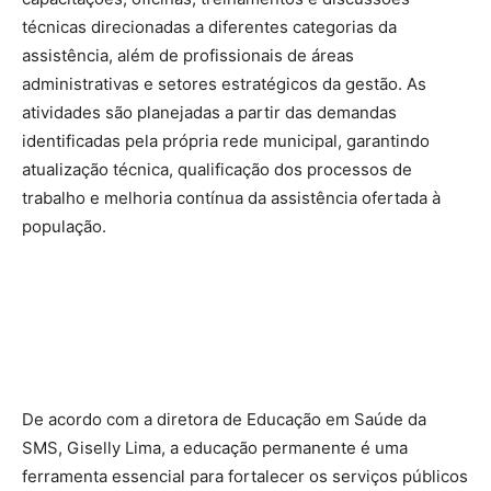
técnicas direcionadas a diferentes categorias da
assistência, além de profissionais de áreas
administrativas e setores estratégicos da gestão. As
atividades são planejadas a partir das demandas
identificadas pela própria rede municipal, garantindo
atualização técnica, qualificação dos processos de
trabalho e melhoria contínua da assistência ofertada à
população.
De acordo com a diretora de Educação em Saúde da
SMS, Giselly Lima, a educação permanente é uma
ferramenta essencial para fortalecer os serviços públicos