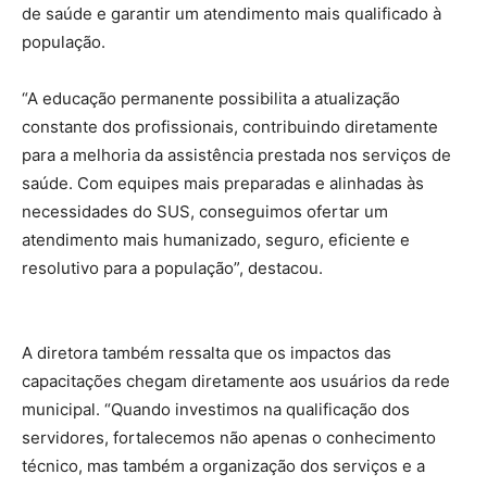
de saúde e garantir um atendimento mais qualificado à
população.
“A educação permanente possibilita a atualização
constante dos profissionais, contribuindo diretamente
para a melhoria da assistência prestada nos serviços de
saúde. Com equipes mais preparadas e alinhadas às
necessidades do SUS, conseguimos ofertar um
atendimento mais humanizado, seguro, eficiente e
resolutivo para a população”, destacou.
A diretora também ressalta que os impactos das
capacitações chegam diretamente aos usuários da rede
municipal. “Quando investimos na qualificação dos
servidores, fortalecemos não apenas o conhecimento
técnico, mas também a organização dos serviços e a