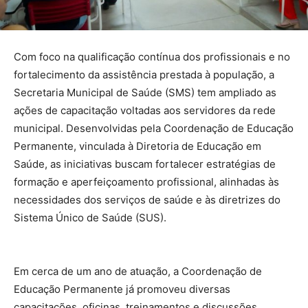
Com foco na qualificação contínua dos profissionais e no
fortalecimento da assistência prestada à população, a
Secretaria Municipal de Saúde (SMS) tem ampliado as
ações de capacitação voltadas aos servidores da rede
municipal. Desenvolvidas pela Coordenação de Educação
Permanente, vinculada à Diretoria de Educação em
Saúde, as iniciativas buscam fortalecer estratégias de
formação e aperfeiçoamento profissional, alinhadas às
necessidades dos serviços de saúde e às diretrizes do
Sistema Único de Saúde (SUS).
Em cerca de um ano de atuação, a Coordenação de
Educação Permanente já promoveu diversas
capacitações, oficinas, treinamentos e discussões