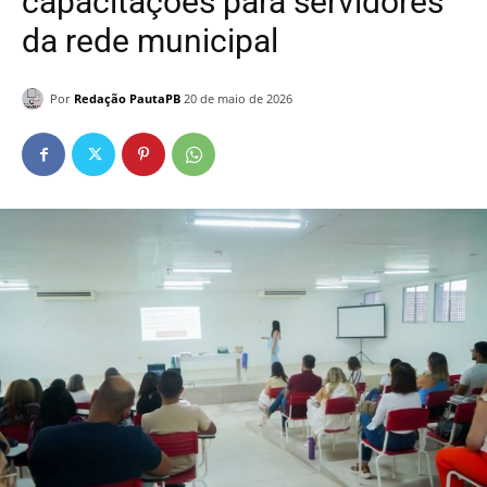
capacitações para servidores
da rede municipal
Por
Redação PautaPB
20 de maio de 2026