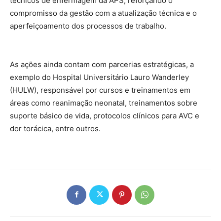
técnicos de enfermagem da APS, reforçando o
compromisso da gestão com a atualização técnica e o
aperfeiçoamento dos processos de trabalho.
As ações ainda contam com parcerias estratégicas, a
exemplo do Hospital Universitário Lauro Wanderley
(HULW), responsável por cursos e treinamentos em
áreas como reanimação neonatal, treinamentos sobre
suporte básico de vida, protocolos clínicos para AVC e
dor torácica, entre outros.