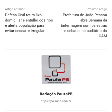
Artigo anterior
Próximo artigo
Defesa Civil retira lixo
Prefeitura de João Pessoa
domiciliar e entulho dos rios
abre Semana da
e alerta população para
Enfermagem com palestras
evitar descarte irregular
e debates no auditório do
CAM
Redação PautaPB
https://pautapb.com.br