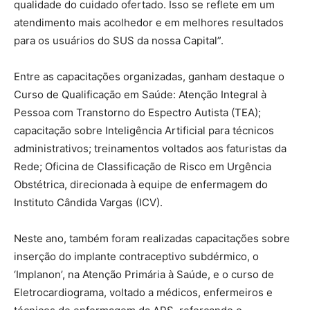
qualidade do cuidado ofertado. Isso se reflete em um
atendimento mais acolhedor e em melhores resultados
para os usuários do SUS da nossa Capital”.
Entre as capacitações organizadas, ganham destaque o
Curso de Qualificação em Saúde: Atenção Integral à
Pessoa com Transtorno do Espectro Autista (TEA);
capacitação sobre Inteligência Artificial para técnicos
administrativos; treinamentos voltados aos faturistas da
Rede; Oficina de Classificação de Risco em Urgência
Obstétrica, direcionada à equipe de enfermagem do
Instituto Cândida Vargas (ICV).
Neste ano, também foram realizadas capacitações sobre
inserção do implante contraceptivo subdérmico, o
‘Implanon’, na Atenção Primária à Saúde, e o curso de
Eletrocardiograma, voltado a médicos, enfermeiros e