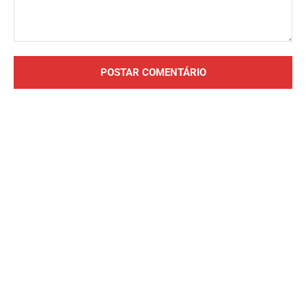
Comentário: