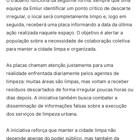
O trabalho funciona da seguinte forma: sempre que uma
equipe da Emlur identificar um ponto crítico de descarte
irregular, o local será completamente limpo e, logo em
seguida, receberá uma placa informando a data da última
ação realizada naquele espaço. O objetivo é alertar a
população sobre a necessidade de colaboração coletiva
para manter a cidade limpa e organizada.
As placas chamam atenção justamente para uma
realidade enfrentada diariamente pelos agentes de
limpeza: muitas áreas são limpas, mas voltam a receber
resíduos descartados de forma irregular poucas horas ou
dias depois. A iniciativa também busca combater a
disseminação de informações falsas sobre a execução
dos serviços de limpeza urbana.
A iniciativa reforça que manter a cidade limpa não
depende apenas do poder público, mas também da