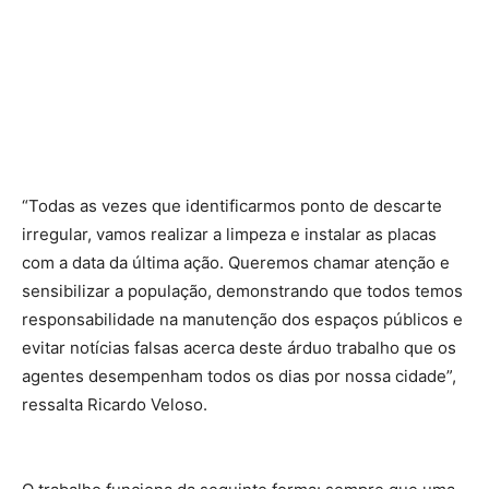
“Todas as vezes que identificarmos ponto de descarte
irregular, vamos realizar a limpeza e instalar as placas
com a data da última ação. Queremos chamar atenção e
sensibilizar a população, demonstrando que todos temos
responsabilidade na manutenção dos espaços públicos e
evitar notícias falsas acerca deste árduo trabalho que os
agentes desempenham todos os dias por nossa cidade”,
ressalta Ricardo Veloso.