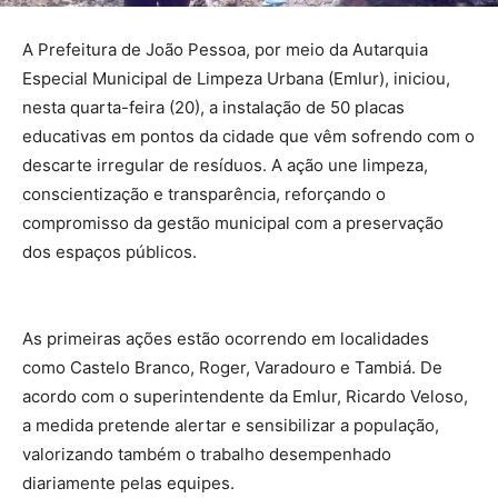
A Prefeitura de João Pessoa, por meio da Autarquia
Especial Municipal de Limpeza Urbana (Emlur), iniciou,
nesta quarta-feira (20), a instalação de 50 placas
educativas em pontos da cidade que vêm sofrendo com o
descarte irregular de resíduos. A ação une limpeza,
conscientização e transparência, reforçando o
compromisso da gestão municipal com a preservação
dos espaços públicos.
As primeiras ações estão ocorrendo em localidades
como Castelo Branco, Roger, Varadouro e Tambiá. De
acordo com o superintendente da Emlur, Ricardo Veloso,
a medida pretende alertar e sensibilizar a população,
valorizando também o trabalho desempenhado
diariamente pelas equipes.