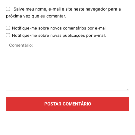
Salve meu nome, e-mail e site neste navegador para a
próxima vez que eu comentar.
Notifique-me sobre novos comentários por e-mail.
Notifique-me sobre novas publicações por e-mail.
Comentário: