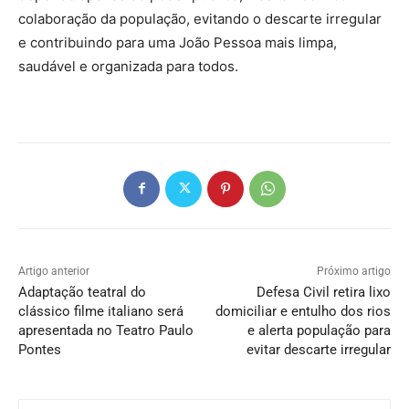
colaboração da população, evitando o descarte irregular
e contribuindo para uma João Pessoa mais limpa,
saudável e organizada para todos.
Artigo anterior
Próximo artigo
Adaptação teatral do
Defesa Civil retira lixo
clássico filme italiano será
domiciliar e entulho dos rios
apresentada no Teatro Paulo
e alerta população para
Pontes
evitar descarte irregular