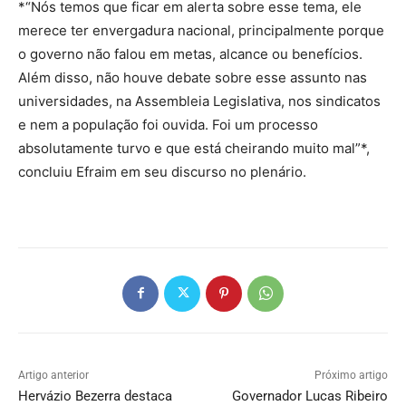
*“Nós temos que ficar em alerta sobre esse tema, ele
merece ter envergadura nacional, principalmente porque
o governo não falou em metas, alcance ou benefícios.
Além disso, não houve debate sobre esse assunto nas
universidades, na Assembleia Legislativa, nos sindicatos
e nem a população foi ouvida. Foi um processo
absolutamente turvo e que está cheirando muito mal”*,
concluiu Efraim em seu discurso no plenário.
Artigo anterior
Próximo artigo
Hervázio Bezerra destaca
Governador Lucas Ribeiro