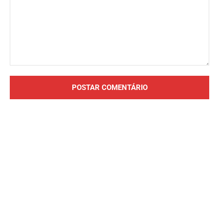
Comentário: