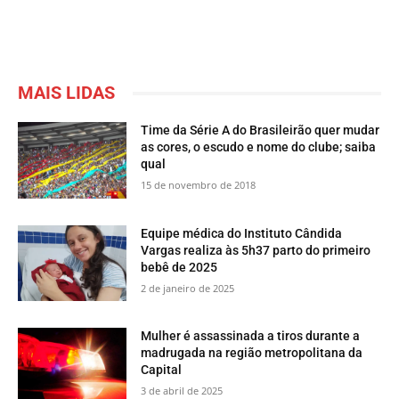
MAIS LIDAS
Time da Série A do Brasileirão quer mudar
as cores, o escudo e nome do clube; saiba
qual
15 de novembro de 2018
Equipe médica do Instituto Cândida
Vargas realiza às 5h37 parto do primeiro
bebê de 2025
2 de janeiro de 2025
Mulher é assassinada a tiros durante a
madrugada na região metropolitana da
Capital
3 de abril de 2025