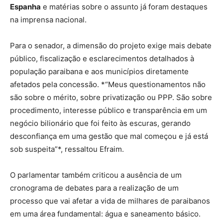
Espanha
e matérias sobre o assunto já foram destaques
na imprensa nacional.
Para o senador, a dimensão do projeto exige mais debate
público, fiscalização e esclarecimentos detalhados à
população paraibana e aos municípios diretamente
afetados pela concessão. *“Meus questionamentos não
são sobre o mérito, sobre privatização ou PPP. São sobre
procedimento, interesse público e transparência em um
negócio bilionário que foi feito às escuras, gerando
desconfiança em uma gestão que mal começou e já está
sob suspeita”*, ressaltou Efraim.
O parlamentar também criticou a ausência de um
cronograma de debates para a realização de um
processo que vai afetar a vida de milhares de paraibanos
em uma área fundamental: água e saneamento básico.