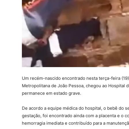
Um recém-nascido encontrado nesta terça-feira (19)
Metropolitana de João Pessoa, chegou ao Hospital
permanece em estado grave.
De acordo a equipe médica do hospital, o bebê do
gestação, foi encontrado ainda com a placenta e o c
hemorragia imediata e contribuído para a manutenç