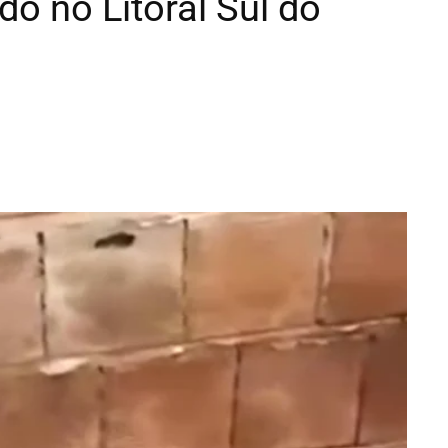
o no Litoral Sul do