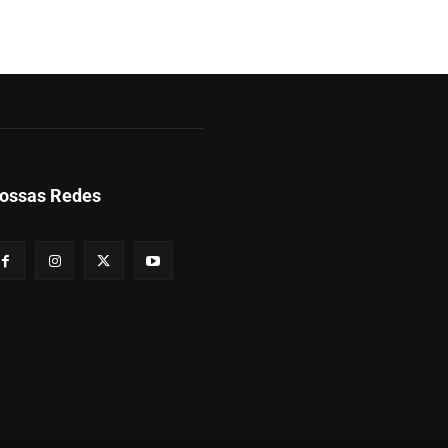
ossas Redes