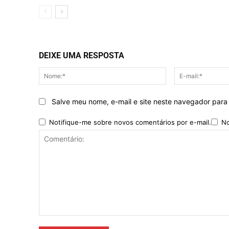
DEIXE UMA RESPOSTA
Nome:*
Salve meu nome, e-mail e site neste navegador para
Notifique-me sobre novos comentários por e-mail.
No
Comentário: