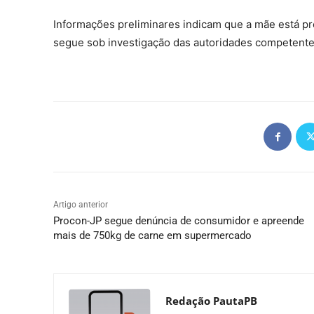
Informações preliminares indicam que a mãe está p
segue sob investigação das autoridades competente
Artigo anterior
Procon-JP segue denúncia de consumidor e apreende
mais de 750kg de carne em supermercado
Redação PautaPB