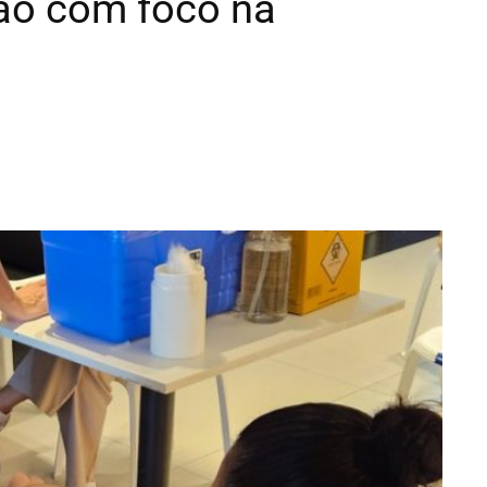
ção com foco na