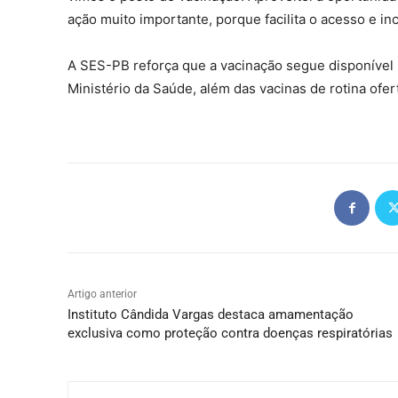
ação muito importante, porque facilita o acesso e inc
A SES-PB reforça que a vacinação segue disponível n
Ministério da Saúde, além das vacinas de rotina ofe
Artigo anterior
Instituto Cândida Vargas destaca amamentação
exclusiva como proteção contra doenças respiratórias