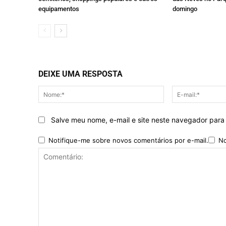
equipamentos
domingo
DEIXE UMA RESPOSTA
Nome:*
Salve meu nome, e-mail e site neste navegador para
Notifique-me sobre novos comentários por e-mail.
No