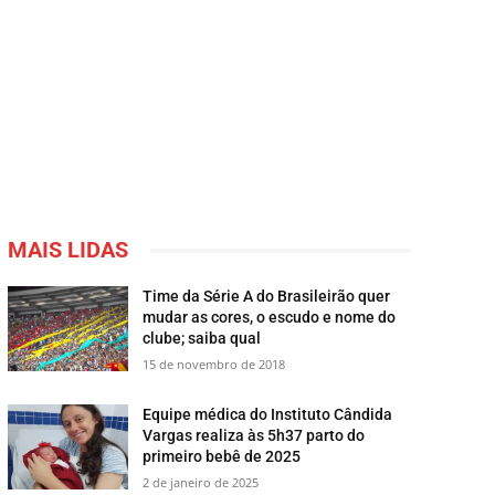
MAIS LIDAS
Time da Série A do Brasileirão quer
mudar as cores, o escudo e nome do
clube; saiba qual
15 de novembro de 2018
Equipe médica do Instituto Cândida
Vargas realiza às 5h37 parto do
primeiro bebê de 2025
2 de janeiro de 2025