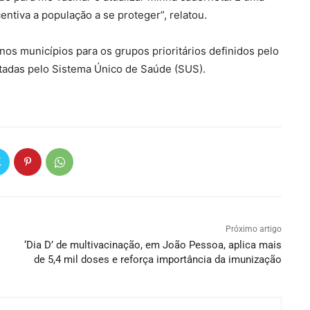
entiva a população a se proteger”, relatou.
os municípios para os grupos prioritários definidos pelo
rtadas pelo Sistema Único de Saúde (SUS).
Próximo artigo
‘Dia D’ de multivacinação, em João Pessoa, aplica mais
de 5,4 mil doses e reforça importância da imunização