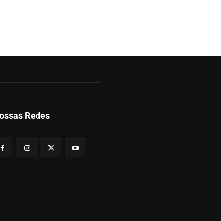
ossas Redes