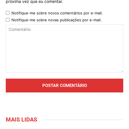
próxima vez que eu comentar.
Notifique-me sobre novos comentários por e-mail.
Notifique-me sobre novas publicações por e-mail.
Comentário:
MAIS LIDAS