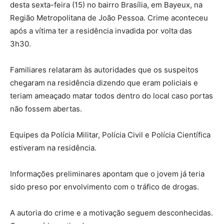
desta sexta-feira (15) no bairro Brasília, em Bayeux, na
Região Metropolitana de João Pessoa. Crime aconteceu
após a vítima ter a residência invadida por volta das
3h30.
Familiares relataram às autoridades que os suspeitos
chegaram na residência dizendo que eram policiais e
teriam ameaçado matar todos dentro do local caso portas
não fossem abertas.
Equipes da Polícia Militar, Polícia Civil e Polícia Científica
estiveram na residência.
Informações preliminares apontam que o jovem já teria
sido preso por envolvimento com o tráfico de drogas.
A autoria do crime e a motivação seguem desconhecidas.