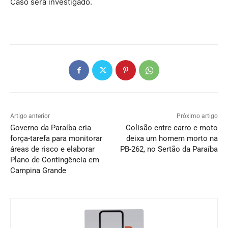
Caso será investigado.
Artigo anterior
Próximo artigo
Governo da Paraíba cria
Colisão entre carro e moto
força-tarefa para monitorar
deixa um homem morto na
áreas de risco e elaborar
PB-262, no Sertão da Paraíba
Plano de Contingência em
Campina Grande