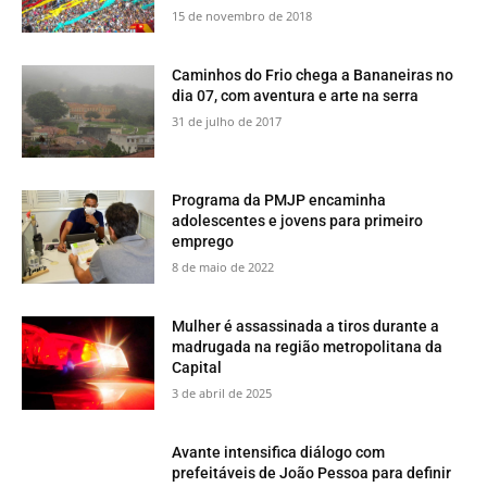
15 de novembro de 2018
​Caminhos do Frio chega a Bananeiras no
dia 07, com aventura e arte na serra
31 de julho de 2017
​Programa da PMJP encaminha
adolescentes e jovens para primeiro
emprego
8 de maio de 2022
Mulher é assassinada a tiros durante a
madrugada na região metropolitana da
Capital
3 de abril de 2025
Avante intensifica diálogo com
prefeitáveis de João Pessoa para definir