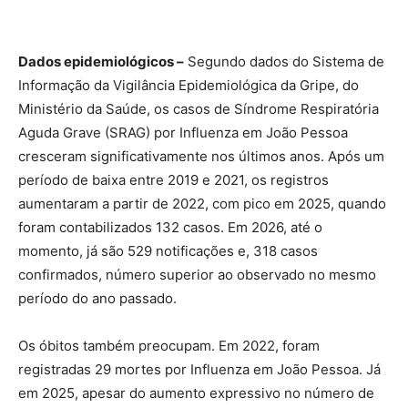
Dados epidemiológicos –
Segundo dados do Sistema de
Informação da Vigilância Epidemiológica da Gripe, do
Ministério da Saúde, os casos de Síndrome Respiratória
Aguda Grave (SRAG) por Influenza em João Pessoa
cresceram significativamente nos últimos anos. Após um
período de baixa entre 2019 e 2021, os registros
aumentaram a partir de 2022, com pico em 2025, quando
foram contabilizados 132 casos. Em 2026, até o
momento, já são 529 notificações e, 318 casos
confirmados, número superior ao observado no mesmo
período do ano passado.
Os óbitos também preocupam. Em 2022, foram
registradas 29 mortes por Influenza em João Pessoa. Já
em 2025, apesar do aumento expressivo no número de