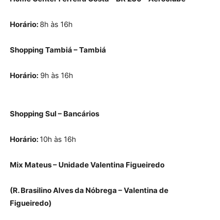
Horário:
8h às 16h
Shopping Tambiá – Tambiá
Horário:
9h às 16h
Shopping Sul – Bancários
Horário:
10h às 16h
Mix Mateus – Unidade Valentina Figueiredo
(R. Brasilino Alves da Nóbrega – Valentina de
Figueiredo)