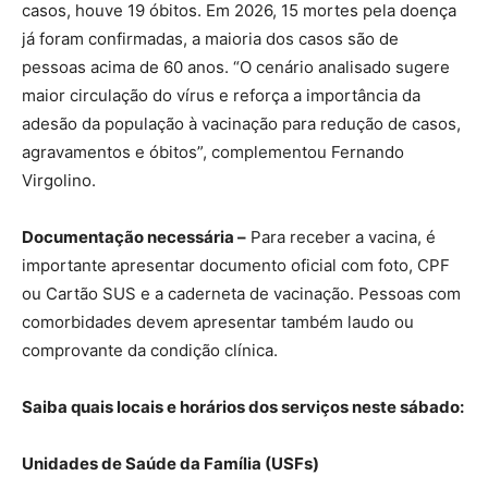
casos, houve 19 óbitos. Em 2026, 15 mortes pela doença
já foram confirmadas, a maioria dos casos são de
pessoas acima de 60 anos. “O cenário analisado sugere
maior circulação do vírus e reforça a importância da
adesão da população à vacinação para redução de casos,
agravamentos e óbitos”, complementou Fernando
Virgolino.
Documentação necessária –
Para receber a vacina, é
importante apresentar documento oficial com foto, CPF
ou Cartão SUS e a caderneta de vacinação. Pessoas com
comorbidades devem apresentar também laudo ou
comprovante da condição clínica.
Saiba quais locais e horários dos serviços neste sábado:
Unidades de Saúde da Família (USFs)