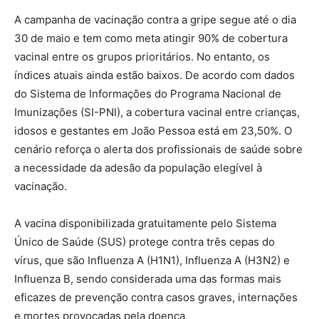
A campanha de vacinação contra a gripe segue até o dia
30 de maio e tem como meta atingir 90% de cobertura
vacinal entre os grupos prioritários. No entanto, os
índices atuais ainda estão baixos. De acordo com dados
do Sistema de Informações do Programa Nacional de
Imunizações (SI-PNI), a cobertura vacinal entre crianças,
idosos e gestantes em João Pessoa está em 23,50%. O
cenário reforça o alerta dos profissionais de saúde sobre
a necessidade da adesão da população elegível à
vacinação.
A vacina disponibilizada gratuitamente pelo Sistema
Único de Saúde (SUS) protege contra três cepas do
vírus, que são Influenza A (H1N1), Influenza A (H3N2) e
Influenza B, sendo considerada uma das formas mais
eficazes de prevenção contra casos graves, internações
e mortes provocadas pela doença.