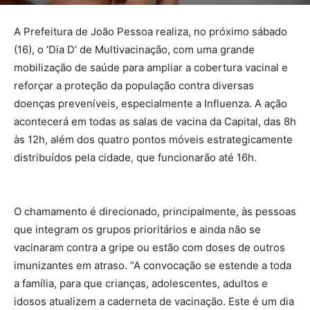
A Prefeitura de João Pessoa realiza, no próximo sábado
(16), o ‘Dia D’ de Multivacinação, com uma grande
mobilização de saúde para ampliar a cobertura vacinal e
reforçar a proteção da população contra diversas
doenças preveníveis, especialmente a Influenza. A ação
acontecerá em todas as salas de vacina da Capital, das 8h
às 12h, além dos quatro pontos móveis estrategicamente
distribuídos pela cidade, que funcionarão até 16h.
O chamamento é direcionado, principalmente, às pessoas
que integram os grupos prioritários e ainda não se
vacinaram contra a gripe ou estão com doses de outros
imunizantes em atraso. “A convocação se estende a toda
a família, para que crianças, adolescentes, adultos e
idosos atualizem a caderneta de vacinação. Este é um dia