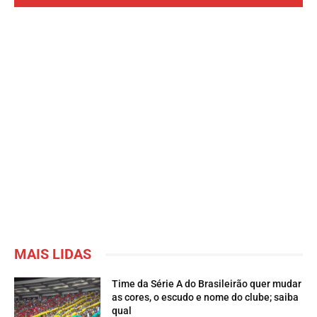
MAIS LIDAS
Time da Série A do Brasileirão quer mudar
as cores, o escudo e nome do clube; saiba
qual