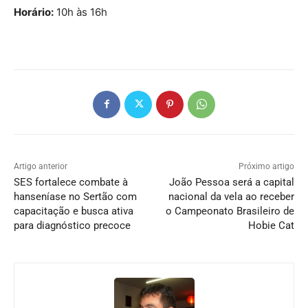
Horário:
10h às 16h
Artigo anterior
Próximo artigo
SES fortalece combate à
João Pessoa será a capital
hanseníase no Sertão com
nacional da vela ao receber
capacitação e busca ativa
o Campeonato Brasileiro de
para diagnóstico precoce
Hobie Cat