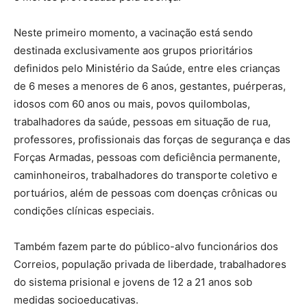
Neste primeiro momento, a vacinação está sendo
destinada exclusivamente aos grupos prioritários
definidos pelo Ministério da Saúde, entre eles crianças
de 6 meses a menores de 6 anos, gestantes, puérperas,
idosos com 60 anos ou mais, povos quilombolas,
trabalhadores da saúde, pessoas em situação de rua,
professores, profissionais das forças de segurança e das
Forças Armadas, pessoas com deficiência permanente,
caminhoneiros, trabalhadores do transporte coletivo e
portuários, além de pessoas com doenças crônicas ou
condições clínicas especiais.
Também fazem parte do público-alvo funcionários dos
Correios, população privada de liberdade, trabalhadores
do sistema prisional e jovens de 12 a 21 anos sob
medidas socioeducativas.