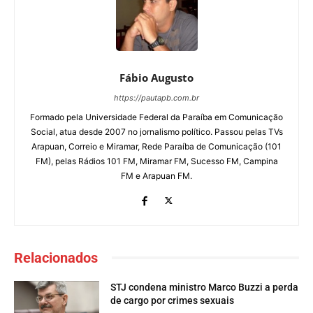
Fábio Augusto
https://pautapb.com.br
Formado pela Universidade Federal da Paraíba em Comunicação
Social, atua desde 2007 no jornalismo político. Passou pelas TVs
Arapuan, Correio e Miramar, Rede Paraíba de Comunicação (101
FM), pelas Rádios 101 FM, Miramar FM, Sucesso FM, Campina
FM e Arapuan FM.
Relacionados
STJ condena ministro Marco Buzzi a perda
de cargo por crimes sexuais