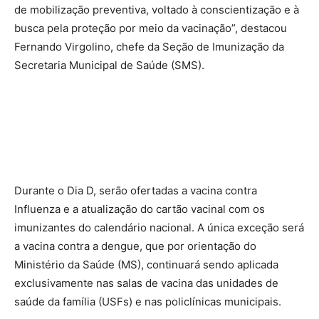
de mobilização preventiva, voltado à conscientização e à
busca pela proteção por meio da vacinação”, destacou
Fernando Virgolino, chefe da Seção de Imunização da
Secretaria Municipal de Saúde (SMS).
Durante o Dia D, serão ofertadas a vacina contra
Influenza e a atualização do cartão vacinal com os
imunizantes do calendário nacional. A única exceção será
a vacina contra a dengue, que por orientação do
Ministério da Saúde (MS), continuará sendo aplicada
exclusivamente nas salas de vacina das unidades de
saúde da família (USFs) e nas policlínicas municipais.