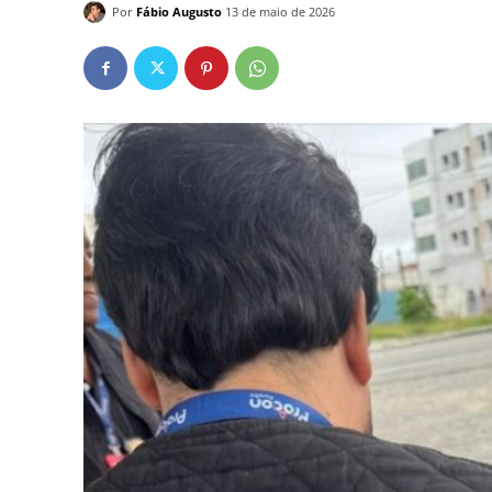
Por
Fábio Augusto
13 de maio de 2026