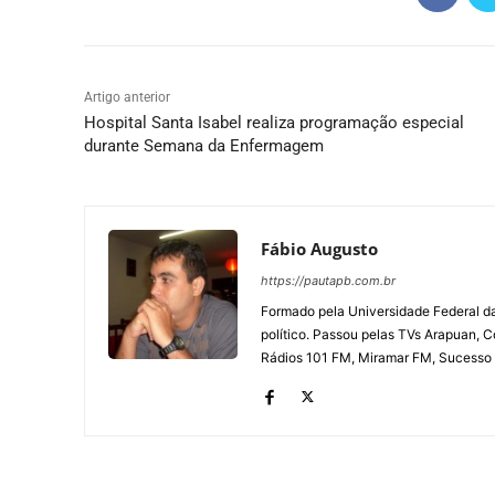
Artigo anterior
Hospital Santa Isabel realiza programação especial
durante Semana da Enfermagem
Fábio Augusto
https://pautapb.com.br
Formado pela Universidade Federal d
político. Passou pelas TVs Arapuan, 
Rádios 101 FM, Miramar FM, Sucesso