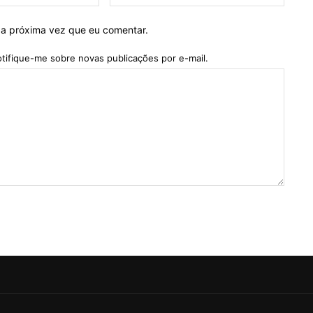
mail:*
 a próxima vez que eu comentar.
tifique-me sobre novas publicações por e-mail.