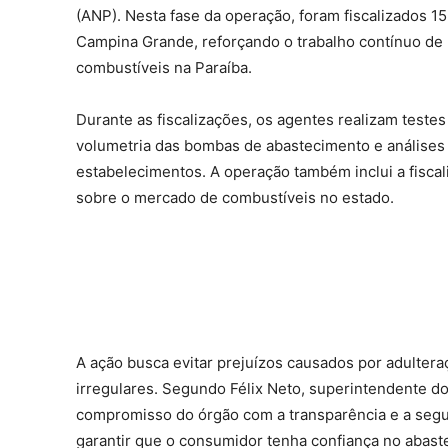
(ANP). Nesta fase da operação, foram fiscalizados 
Campina Grande, reforçando o trabalho contínuo de
combustíveis na Paraíba.
Durante as fiscalizações, os agentes realizam teste
volumetria das bombas de abastecimento e análises
estabelecimentos. A operação também inclui a fiscal
sobre o mercado de combustíveis no estado.
A ação busca evitar prejuízos causados por adulter
irregulares. Segundo Félix Neto, superintendente do
compromisso do órgão com a transparência e a segu
garantir que o consumidor tenha confiança no abas