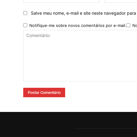
Salve meu nome, e-mail e site neste navegador para
Notifique-me sobre novos comentários por e-mail.
No
Comentário: