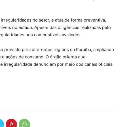
rregularidades no setor, e atua de forma preventiva,
veis no estado. Apesar das diligências realizadas pelo
egularidades nos combustíveis avaliados.
o previsto para diferentes regiões da Paraíba, ampliando
 relações de consumo. O órgão orienta que
e irregularidade denunciem por meio dos canais oficiais