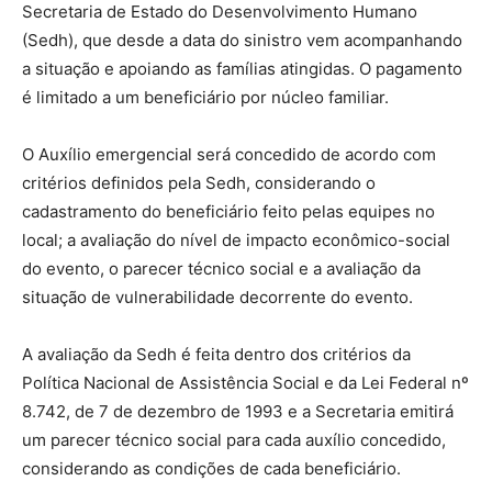
Secretaria de Estado do Desenvolvimento Humano
(Sedh), que desde a data do sinistro vem acompanhando
a situação e apoiando as famílias atingidas. O pagamento
é limitado a um beneficiário por núcleo familiar.
O Auxílio emergencial será concedido de acordo com
critérios definidos pela Sedh, considerando o
cadastramento do beneficiário feito pelas equipes no
local; a avaliação do nível de impacto econômico-social
do evento, o parecer técnico social e a avaliação da
situação de vulnerabilidade decorrente do evento.
A avaliação da Sedh é feita dentro dos critérios da
Política Nacional de Assistência Social e da Lei Federal nº
8.742, de 7 de dezembro de 1993 e a Secretaria emitirá
um parecer técnico social para cada auxílio concedido,
considerando as condições de cada beneficiário.