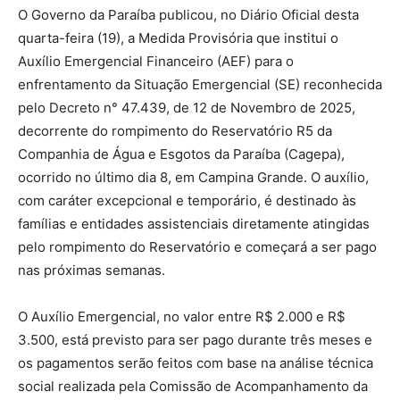
O Governo da Paraíba publicou, no Diário Oficial desta
quarta-feira (19), a Medida Provisória que institui o
Auxílio Emergencial Financeiro (AEF) para o
enfrentamento da Situação Emergencial (SE) reconhecida
pelo Decreto n° 47.439, de 12 de Novembro de 2025,
decorrente do rompimento do Reservatório R5 da
Companhia de Água e Esgotos da Paraíba (Cagepa),
ocorrido no último dia 8, em Campina Grande. O auxílio,
com caráter excepcional e temporário, é destinado às
famílias e entidades assistenciais diretamente atingidas
pelo rompimento do Reservatório e começará a ser pago
nas próximas semanas.
O Auxílio Emergencial, no valor entre R$ 2.000 e R$
3.500, está previsto para ser pago durante três meses e
os pagamentos serão feitos com base na análise técnica
social realizada pela Comissão de Acompanhamento da