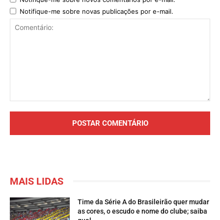
Notifique-me sobre novas publicações por e-mail.
Comentário:
MAIS LIDAS
Time da Série A do Brasileirão quer mudar
as cores, o escudo e nome do clube; saiba