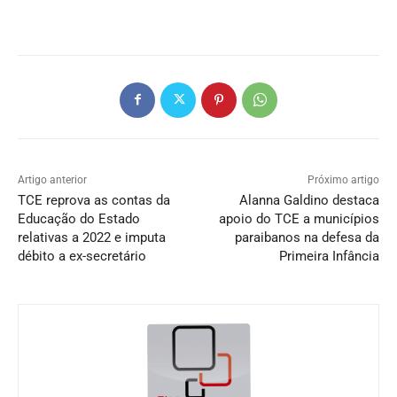
Artigo anterior
Próximo artigo
TCE reprova as contas da
Alanna Galdino destaca
Educação do Estado
apoio do TCE a municípios
relativas a 2022 e imputa
paraibanos na defesa da
débito a ex-secretário
Primeira Infância