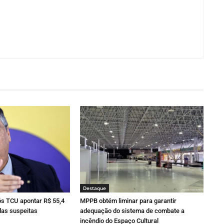
Destaque
ós TCU apontar R$ 55,4
MPPB obtém liminar para garantir
as suspeitas
adequação do sistema de combate a
incêndio do Espaço Cultural