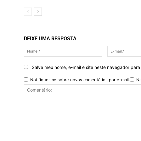
DEIXE UMA RESPOSTA
Nome:*
Salve meu nome, e-mail e site neste navegador para
Notifique-me sobre novos comentários por e-mail.
No
Comentário: