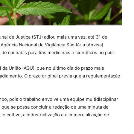
nal de Justiça (STJ) adiou mais uma vez, até 31 de
Agência Nacional de Vigilância Sanitária (Anvisa)
e cannabis para fins medicinais e científicos no país.
 da União (AGU), que no último dia do prazo mais
adiamento. O prazo original previa que a regulamentação
po, pois o trabalho envolve uma equipe multidisciplinar
ra que se possa concluir a redação de uma minuta de
o cultivo, a industrialização e a comercialização de