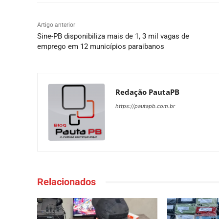
Artigo anterior
Sine-PB disponibiliza mais de 1, 3 mil vagas de
emprego em 12 municípios paraibanos
Redação PautaPB
https://pautapb.com.br
Relacionados