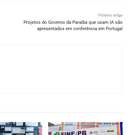
Próximo artigo
Projetos do Governo da Paraíba que usam IA são
apresentados em conferência em Portugal