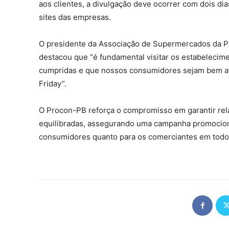
aos clientes, a divulgação deve ocorrer com dois di
sites das empresas.
O presidente da Associação de Supermercados da Pa
destacou que “é fundamental visitar os estabelecime
cumpridas e que nossos consumidores sejam bem ate
Friday”.
O Procon-PB reforça o compromisso em garantir rel
equilibradas, assegurando uma campanha promociona
consumidores quanto para os comerciantes em todo