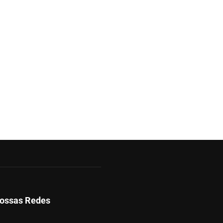
ossas Redes