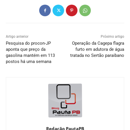
Artigo anterior
Próximo artigo
Pesquisa do procon-JP
Operação da Cagepa flagra
aponta que preço da
furto em adutora de água
gasolina mantém em 113
tratada no Sertão paraibano
postos há uma semana
Redação PautaPB