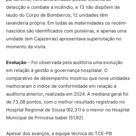
detecção e combate a incêndio, e 13 não dispõem de
laudo do Corpo de Bombeiros; 12 unidades têm
lavanderia própria. Em todas as maternidades os recém-
nascidos são identificados com pulseiras, e apenas uma
unidade (em Cajazeiras) apresentava superlotação no
momento da visita.
Evolução
– Foi observada pela auditória uma evolução
em relação à gestão e governança hospitalar. O
comparativo de desempenho mostrou que nove unidades
melhoraram o índice de conformidade em relação à
auditoria anterior, realizada em 2024. A mediana geral foi
de 73,08 pontos, com o melhor resultado registrado no
Hospital Regional de Sousa (92,31) e o menor no Hospital
Municipal de Princesa Isabel (51,92).
Apesar dos avanços, a equipe técnica do TCE-PB