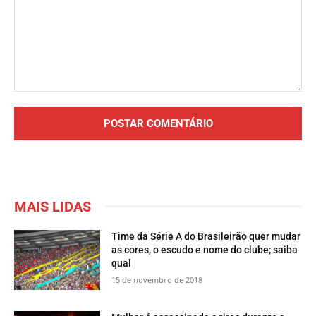
Comentário:
MAIS LIDAS
Time da Série A do Brasileirão quer mudar
as cores, o escudo e nome do clube; saiba
qual
15 de novembro de 2018