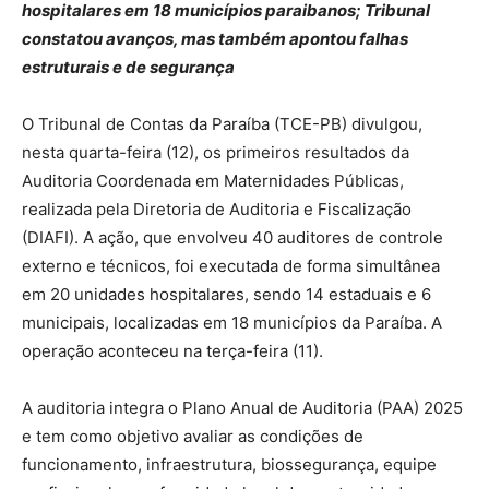
hospitalares em 18 municípios paraibanos; Tribunal
constatou avanços, mas também apontou falhas
estruturais e de segurança
O Tribunal de Contas da Paraíba (TCE-PB) divulgou,
nesta quarta-feira (12), os primeiros resultados da
Auditoria Coordenada em Maternidades Públicas,
realizada pela Diretoria de Auditoria e Fiscalização
(DIAFI). A ação, que envolveu 40 auditores de controle
externo e técnicos, foi executada de forma simultânea
em 20 unidades hospitalares, sendo 14 estaduais e 6
municipais, localizadas em 18 municípios da Paraíba. A
operação aconteceu na terça-feira (11).
A auditoria integra o Plano Anual de Auditoria (PAA) 2025
e tem como objetivo avaliar as condições de
funcionamento, infraestrutura, biossegurança, equipe