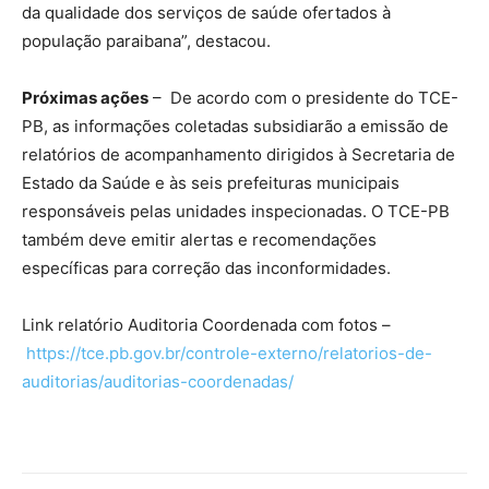
da qualidade dos serviços de saúde ofertados à
população paraibana”, destacou.
Próximas ações
– De acordo com o presidente do TCE-
PB, as informações coletadas subsidiarão a emissão de
relatórios de acompanhamento dirigidos à Secretaria de
Estado da Saúde e às seis prefeituras municipais
responsáveis pelas unidades inspecionadas. O TCE-PB
também deve emitir alertas e recomendações
específicas para correção das inconformidades.
Link relatório Auditoria Coordenada com fotos –
https://tce.pb.gov.br/controle-externo/relatorios-de-
auditorias/auditorias-coordenadas/