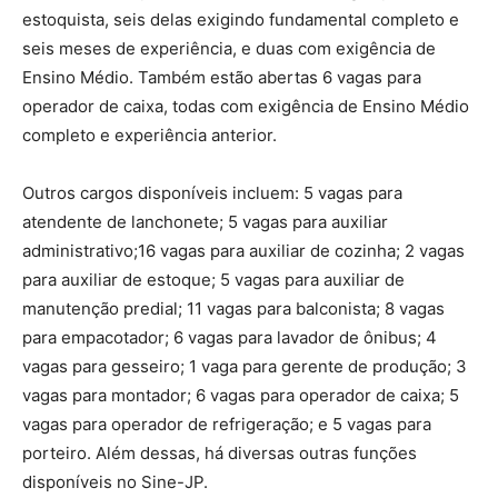
estoquista, seis delas exigindo fundamental completo e
seis meses de experiência, e duas com exigência de
Ensino Médio. Também estão abertas 6 vagas para
operador de caixa, todas com exigência de Ensino Médio
completo e experiência anterior.
Outros cargos disponíveis incluem: 5 vagas para
atendente de lanchonete; 5 vagas para auxiliar
administrativo;16 vagas para auxiliar de cozinha; 2 vagas
para auxiliar de estoque; 5 vagas para auxiliar de
manutenção predial; 11 vagas para balconista; 8 vagas
para empacotador; 6 vagas para lavador de ônibus; 4
vagas para gesseiro; 1 vaga para gerente de produção; 3
vagas para montador; 6 vagas para operador de caixa; 5
vagas para operador de refrigeração; e 5 vagas para
porteiro. Além dessas, há diversas outras funções
disponíveis no Sine-JP.