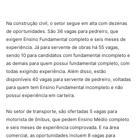
Na construção civil, o setor segue em alta com dezenas
de oportunidades. São 36 vagas para pedreiro, que
exigem Ensino Fundamental completo e seis meses de
experiência. Já para servente de obras há 55 vagas,
sendo 10 para candidatos com fundamental incompleto e
as demais para quem possui fundamental completo, com
todas exigindo experiência. Além disso, estão
disponíveis 40 vagas para servente de pedreiro, voltadas
para quem tem Ensino Fundamental incompleto e não
possui experiência em carteira.
No setor de transporte, são ofertadas 5 vagas para
motorista de ônibus, que pedem Ensino Médio completo
e seis meses de experiência comprovada. E na área
comercial, as oportunidades incluem 8 vagas para