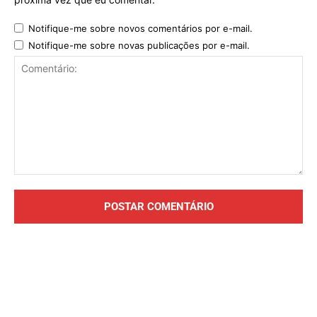
Notifique-me sobre novos comentários por e-mail.
Notifique-me sobre novas publicações por e-mail.
Comentário: