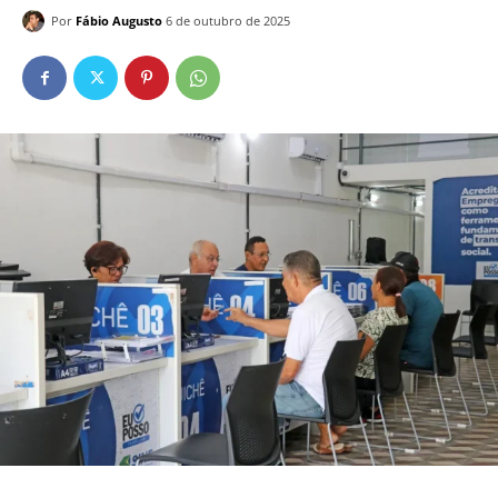
Por
Fábio Augusto
6 de outubro de 2025