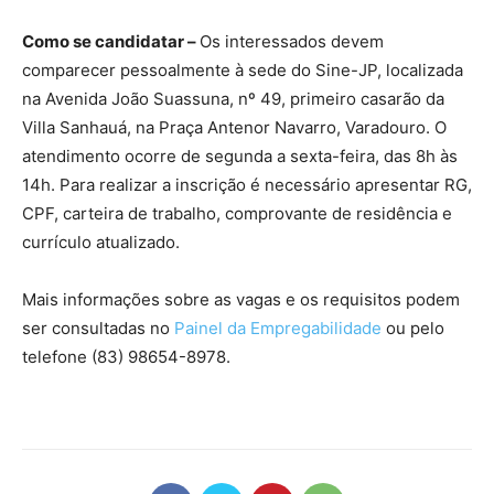
Como se candidatar –
Os interessados devem
comparecer pessoalmente à sede do Sine-JP, localizada
na Avenida João Suassuna, nº 49, primeiro casarão da
Villa Sanhauá, na Praça Antenor Navarro, Varadouro. O
atendimento ocorre de segunda a sexta-feira, das 8h às
14h. Para realizar a inscrição é necessário apresentar RG,
CPF, carteira de trabalho, comprovante de residência e
currículo atualizado.
Mais informações sobre as vagas e os requisitos podem
ser consultadas no
Painel da Empregabilidade
ou pelo
telefone (83) 98654-8978.