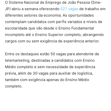
O Sistema Nacional de Emprego de João Pessoa (Sine-
JP) abriu a semana oferecendo
527 vagas
de trabalho em
diferentes setores da economia. As oportunidades
contemplam candidatos com perfis variados e níveis de
escolaridade que vão desde o Ensino Fundamental
incompleto até o Ensino Superior completo, abrangendo
cargos com ou sem exigência de experiência anterior.
Entre os destaques estão 50 vagas para atendente de
telemarketing, destinadas a candidatos com Ensino
Médio completo e sem necessidade de experiência
prévia, além de 30 vagas para auxiliar de logística,
também com exigência apenas do Ensino Médio
completo.