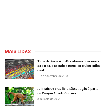
MAIS LIDAS
Time da Série A do Brasileirão quer mudar
as cores, o escudo e nome do clube; saiba
qual
15 de novembro de 2018
​Animais de vida livre são atração à parte
no Parque Arruda Câmara
8 de maio de 2022