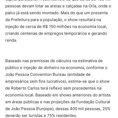
pessoas devam lotar as areias e calçadas na Orla, onde o
palco já está sendo montado. Mais do que um presente
da Prefeitura para a população, o show resultará na
injeção de cerca de R$ 150 milhões na economia local,
criando centenas de empregos temporários e gerando
renda.
Baseado nas premissas de cálculos na estimativa de
público e injeção de dinheiro na economia, conforme o
João Pessoa Convention Bureau (entidade de
empresários sem fins lucrativos), estima-se que o show
de Roberto Carlos terá reflexo sem precedentes na
economia local. Baseado em shows anteriores do artista
em áreas públicas e nas projeções da Fundação Cultural
de João Pessoa (Funjope), dessas 400 mil pessoas, 25%
deverão ser turistas e 75% residentes.