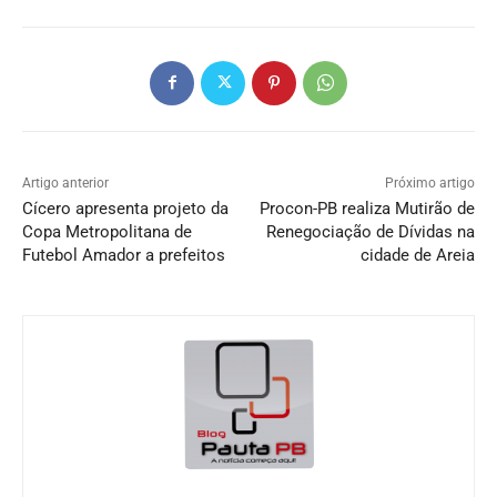
Artigo anterior
Próximo artigo
Cícero apresenta projeto da
Procon-PB realiza Mutirão de
Copa Metropolitana de
Renegociação de Dívidas na
Futebol Amador a prefeitos
cidade de Areia