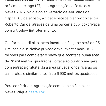
próximo domingo (27), a programação da Festa das
Neves 2025. No dia do aniversário de 440 anos da
Capital, 05 de agosto, a cidade recebe o show do cantor
Roberto Carlos, através de uma parceria público-privada
com a Medow Entretenimento.
Conforme o edital, o investimento da Funjope será de R$
1 milhão e a iniciativa privada deve investir mais R$ 2
milhões para completar o show que acontece numa área
de 70 mil metros quadrados voltada ao público em geral,
com entrada gratuita. Já a área privada, onde ficarão os
camarotes e similares, será de 6.900 metros quadrados.
Para conferir a programação completa da Festa das
Neves, clique
neste link
.