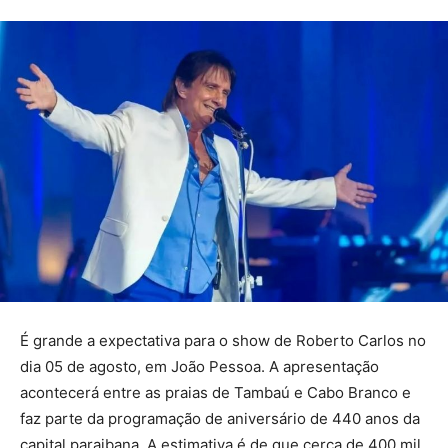
É grande a expectativa para o show de Roberto Carlos no
dia 05 de agosto, em João Pessoa. A apresentação
acontecerá entre as praias de Tambaú e Cabo Branco e
faz parte da programação de aniversário de 440 anos da
capital paraibana. A estimativa é de que cerca de 400 mil