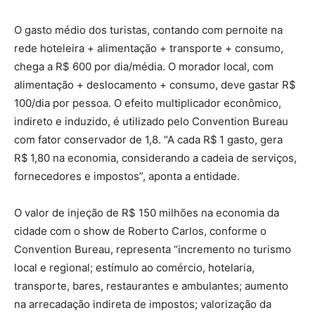
O gasto médio dos turistas, contando com pernoite na
rede hoteleira + alimentação + transporte + consumo,
chega a R$ 600 por dia/média. O morador local, com
alimentação + deslocamento + consumo, deve gastar R$
100/dia por pessoa. O efeito multiplicador econômico,
indireto e induzido, é utilizado pelo Convention Bureau
com fator conservador de 1,8. “A cada R$ 1 gasto, gera
R$ 1,80 na economia, considerando a cadeia de serviços,
fornecedores e impostos”, aponta a entidade.
O valor de injeção de R$ 150 milhões na economia da
cidade com o show de Roberto Carlos, conforme o
Convention Bureau, representa “incremento no turismo
local e regional; estímulo ao comércio, hotelaria,
transporte, bares, restaurantes e ambulantes; aumento
na arrecadação indireta de impostos; valorização da