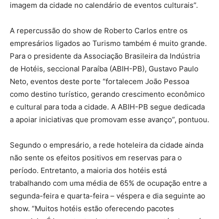
imagem da cidade no calendário de eventos culturais”.
A repercussão do show de Roberto Carlos entre os
empresários ligados ao Turismo também é muito grande.
Para o presidente da Associação Brasileira da Indústria
de Hotéis, seccional Paraíba (ABIH-PB), Gustavo Paulo
Neto, eventos deste porte “fortalecem João Pessoa
como destino turístico, gerando crescimento econômico
e cultural para toda a cidade. A ABIH-PB segue dedicada
a apoiar iniciativas que promovam esse avanço”, pontuou.
Segundo o empresário, a rede hoteleira da cidade ainda
não sente os efeitos positivos em reservas para o
período. Entretanto, a maioria dos hotéis está
trabalhando com uma média de 65% de ocupação entre a
segunda-feira e quarta-feira – véspera e dia seguinte ao
show. “Muitos hotéis estão oferecendo pacotes