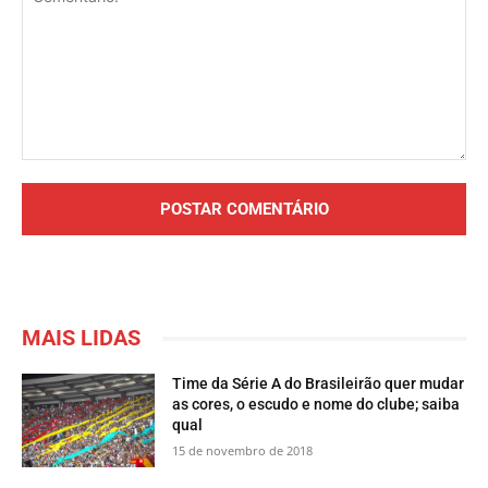
Comentário:
MAIS LIDAS
Time da Série A do Brasileirão quer mudar
as cores, o escudo e nome do clube; saiba
qual
15 de novembro de 2018