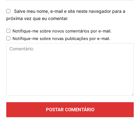
Salve meu nome, e-mail e site neste navegador para a
próxima vez que eu comentar.
Notifique-me sobre novos comentários por e-mail.
Notifique-me sobre novas publicações por e-mail.
Comentário: