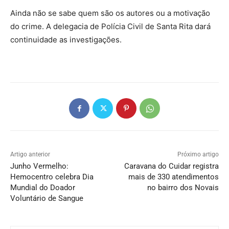
Ainda não se sabe quem são os autores ou a motivação
do crime. A delegacia de Polícia Civil de Santa Rita dará
continuidade as investigações.
Artigo anterior
Próximo artigo
Junho Vermelho:
Caravana do Cuidar registra
Hemocentro celebra Dia
mais de 330 atendimentos
Mundial do Doador
no bairro dos Novais
Voluntário de Sangue