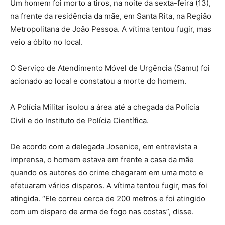
Um homem foi morto a tiros, na noite da sexta-feira (13),
na frente da residência da mãe, em Santa Rita, na Região
Metropolitana de João Pessoa. A vítima tentou fugir, mas
veio a óbito no local.
O Serviço de Atendimento Móvel de Urgência (Samu) foi
acionado ao local e constatou a morte do homem.
A Polícia Militar isolou a área até a chegada da Polícia
Civil e do Instituto de Polícia Científica.
De acordo com a delegada Josenice, em entrevista a
imprensa, o homem estava em frente a casa da mãe
quando os autores do crime chegaram em uma moto e
efetuaram vários disparos. A vítima tentou fugir, mas foi
atingida. “Ele correu cerca de 200 metros e foi atingido
com um disparo de arma de fogo nas costas”, disse.