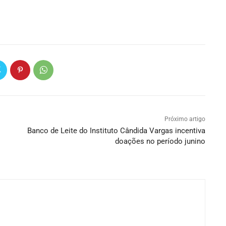
Próximo artigo
Banco de Leite do Instituto Cândida Vargas incentiva
doações no período junino