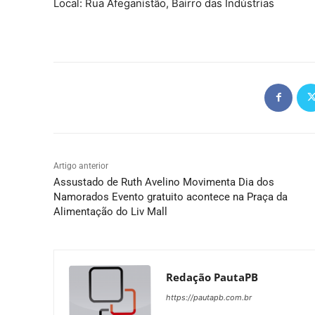
Local: Rua Afeganistão, Bairro das Indústrias
Artigo anterior
Assustado de Ruth Avelino Movimenta Dia dos
Namorados Evento gratuito acontece na Praça da
Alimentação do Liv Mall
Redação PautaPB
https://pautapb.com.br