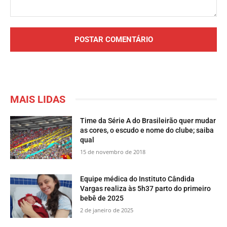
Comentário:
MAIS LIDAS
Time da Série A do Brasileirão quer mudar
as cores, o escudo e nome do clube; saiba
qual
15 de novembro de 2018
Equipe médica do Instituto Cândida
Vargas realiza às 5h37 parto do primeiro
bebê de 2025
2 de janeiro de 2025