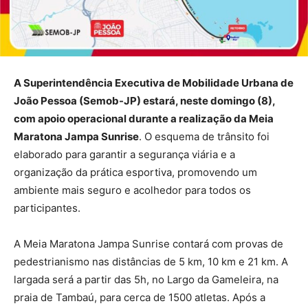
A Superintendência Executiva de Mobilidade Urbana de
João Pessoa (Semob-JP) estará, neste domingo (8),
com apoio operacional durante a realização da Meia
Maratona Jampa Sunrise
. O esquema de trânsito foi
elaborado para garantir a segurança viária e a
organização da prática esportiva, promovendo um
ambiente mais seguro e acolhedor para todos os
participantes.
A Meia Maratona Jampa Sunrise contará com provas de
pedestrianismo nas distâncias de 5 km, 10 km e 21 km. A
largada será a partir das 5h, no Largo da Gameleira, na
praia de Tambaú, para cerca de 1500 atletas. Após a