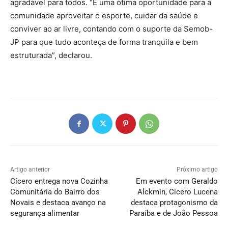
agradável para todos. “É uma ótima oportunidade para a
comunidade aproveitar o esporte, cuidar da saúde e
conviver ao ar livre, contando com o suporte da Semob-
JP para que tudo aconteça de forma tranquila e bem
estruturada”, declarou.
Artigo anterior
Próximo artigo
Cícero entrega nova Cozinha
Em evento com Geraldo
Comunitária do Bairro dos
Alckmin, Cícero Lucena
Novais e destaca avanço na
destaca protagonismo da
segurança alimentar
Paraíba e de João Pessoa