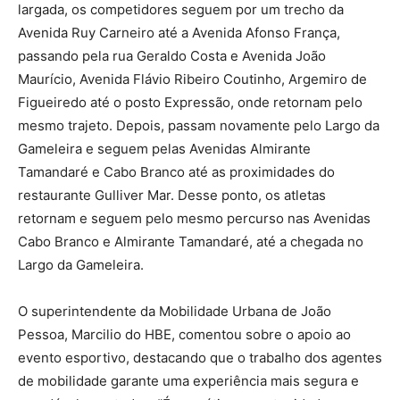
largada, os competidores seguem por um trecho da
Avenida Ruy Carneiro até a Avenida Afonso França,
passando pela rua Geraldo Costa e Avenida João
Maurício, Avenida Flávio Ribeiro Coutinho, Argemiro de
Figueiredo até o posto Expressão, onde retornam pelo
mesmo trajeto. Depois, passam novamente pelo Largo da
Gameleira e seguem pelas Avenidas Almirante
Tamandaré e Cabo Branco até as proximidades do
restaurante Gulliver Mar. Desse ponto, os atletas
retornam e seguem pelo mesmo percurso nas Avenidas
Cabo Branco e Almirante Tamandaré, até a chegada no
Largo da Gameleira.
O superintendente da Mobilidade Urbana de João
Pessoa, Marcilio do HBE, comentou sobre o apoio ao
evento esportivo, destacando que o trabalho dos agentes
de mobilidade garante uma experiência mais segura e