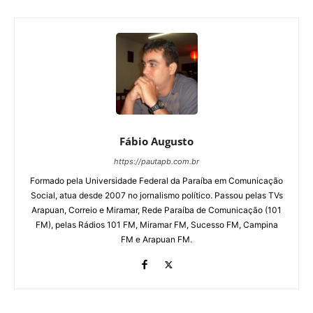
Fábio Augusto
https://pautapb.com.br
Formado pela Universidade Federal da Paraíba em Comunicação
Social, atua desde 2007 no jornalismo político. Passou pelas TVs
Arapuan, Correio e Miramar, Rede Paraíba de Comunicação (101
FM), pelas Rádios 101 FM, Miramar FM, Sucesso FM, Campina
FM e Arapuan FM.