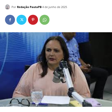
Por
Redação PautaPB
4 de junho de 2025