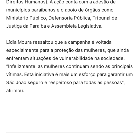
Direitos Humanos). A ação conta com a adesão de
municípios paraibanos e o apoio de órgãos como
Ministério Público, Defensoria Pública, Tribunal de
Justiça da Paraíba e Assembleia Legislativa.
Lídia Moura ressaltou que a campanha é voltada
especialmente para a proteção das mulheres, que ainda
enfrentam situações de vulnerabilidade na sociedade.
“Infelizmente, as mulheres continuam sendo as principais
vítimas. Esta iniciativa é mais um esforço para garantir um
São João seguro e respeitoso para todas as pessoas”,
afirmou.