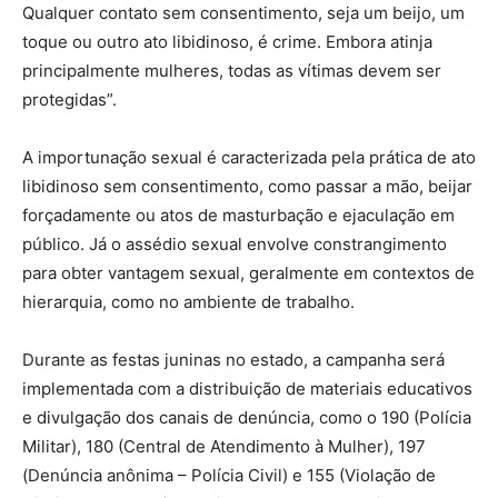
Qualquer contato sem consentimento, seja um beijo, um
toque ou outro ato libidinoso, é crime. Embora atinja
principalmente mulheres, todas as vítimas devem ser
protegidas”.
A importunação sexual é caracterizada pela prática de ato
libidinoso sem consentimento, como passar a mão, beijar
forçadamente ou atos de masturbação e ejaculação em
público. Já o assédio sexual envolve constrangimento
para obter vantagem sexual, geralmente em contextos de
hierarquia, como no ambiente de trabalho.
Durante as festas juninas no estado, a campanha será
implementada com a distribuição de materiais educativos
e divulgação dos canais de denúncia, como o 190 (Polícia
Militar), 180 (Central de Atendimento à Mulher), 197
(Denúncia anônima – Polícia Civil) e 155 (Violação de