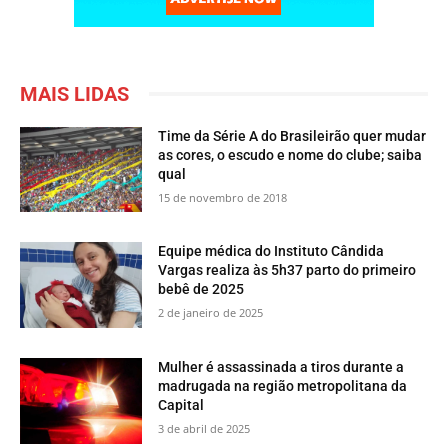
MAIS LIDAS
Time da Série A do Brasileirão quer mudar
as cores, o escudo e nome do clube; saiba
qual
15 de novembro de 2018
Equipe médica do Instituto Cândida
Vargas realiza às 5h37 parto do primeiro
bebê de 2025
2 de janeiro de 2025
Mulher é assassinada a tiros durante a
madrugada na região metropolitana da
Capital
3 de abril de 2025