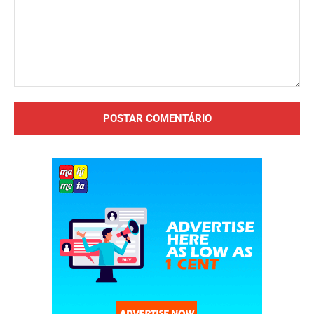
Comentário: