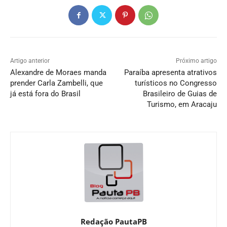
Artigo anterior
Próximo artigo
Alexandre de Moraes manda
Paraíba apresenta atrativos
prender Carla Zambelli, que
turísticos no Congresso
já está fora do Brasil
Brasileiro de Guias de
Turismo, em Aracaju
Redação PautaPB