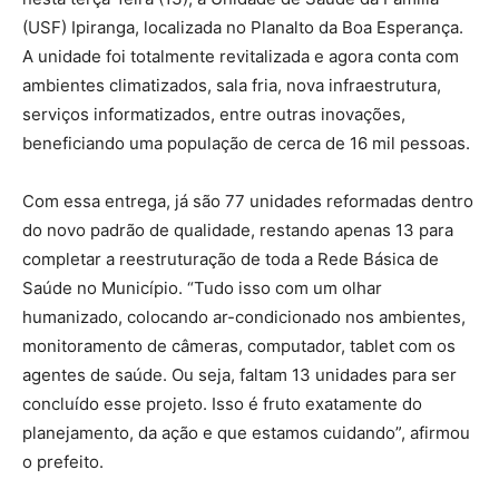
(USF) Ipiranga, localizada no Planalto da Boa Esperança.
A unidade foi totalmente revitalizada e agora conta com
ambientes climatizados, sala fria, nova infraestrutura,
serviços informatizados, entre outras inovações,
beneficiando uma população de cerca de 16 mil pessoas.
Com essa entrega, já são 77 unidades reformadas dentro
do novo padrão de qualidade, restando apenas 13 para
completar a reestruturação de toda a Rede Básica de
Saúde no Município. “Tudo isso com um olhar
humanizado, colocando ar-condicionado nos ambientes,
monitoramento de câmeras, computador, tablet com os
agentes de saúde. Ou seja, faltam 13 unidades para ser
concluído esse projeto. Isso é fruto exatamente do
planejamento, da ação e que estamos cuidando”, afirmou
o prefeito.