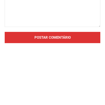
Comentário: