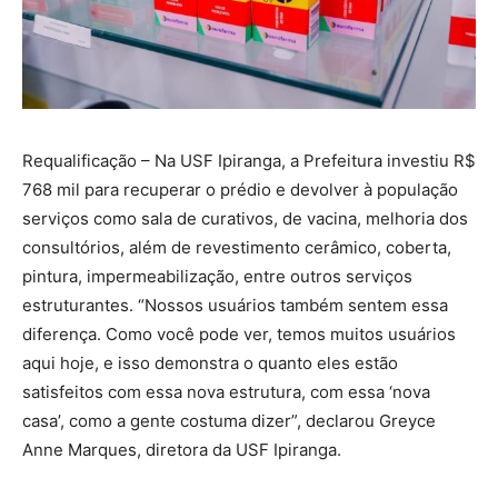
Requalificação – Na USF Ipiranga, a Prefeitura investiu R$
768 mil para recuperar o prédio e devolver à população
serviços como sala de curativos, de vacina, melhoria dos
consultórios, além de revestimento cerâmico, coberta,
pintura, impermeabilização, entre outros serviços
estruturantes. “Nossos usuários também sentem essa
diferença. Como você pode ver, temos muitos usuários
aqui hoje, e isso demonstra o quanto eles estão
satisfeitos com essa nova estrutura, com essa ‘nova
casa’, como a gente costuma dizer”, declarou Greyce
Anne Marques, diretora da USF Ipiranga.