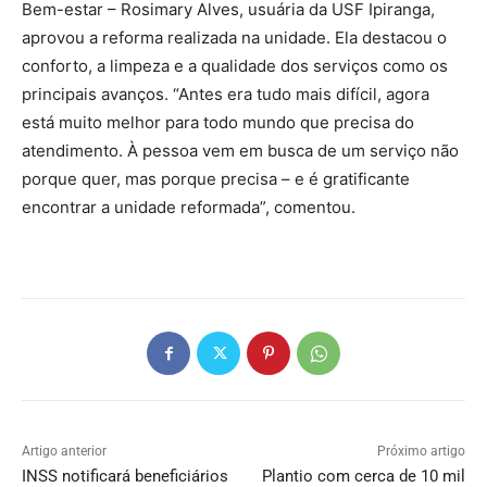
Bem-estar – Rosimary Alves, usuária da USF Ipiranga,
aprovou a reforma realizada na unidade. Ela destacou o
conforto, a limpeza e a qualidade dos serviços como os
principais avanços. “Antes era tudo mais difícil, agora
está muito melhor para todo mundo que precisa do
atendimento. À pessoa vem em busca de um serviço não
porque quer, mas porque precisa – e é gratificante
encontrar a unidade reformada”, comentou.
Artigo anterior
Próximo artigo
INSS notificará beneficiários
Plantio com cerca de 10 mil