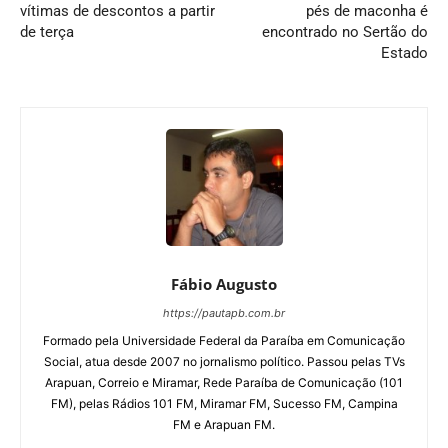
vítimas de descontos a partir
pés de maconha é
de terça
encontrado no Sertão do
Estado
Fábio Augusto
https://pautapb.com.br
Formado pela Universidade Federal da Paraíba em Comunicação
Social, atua desde 2007 no jornalismo político. Passou pelas TVs
Arapuan, Correio e Miramar, Rede Paraíba de Comunicação (101
FM), pelas Rádios 101 FM, Miramar FM, Sucesso FM, Campina
FM e Arapuan FM.