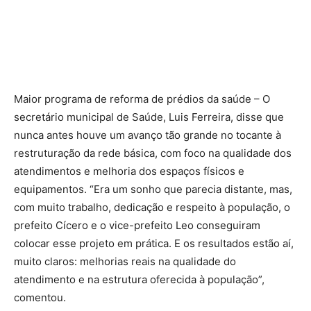
Maior programa de reforma de prédios da saúde – O
secretário municipal de Saúde, Luis Ferreira, disse que
nunca antes houve um avanço tão grande no tocante à
restruturação da rede básica, com foco na qualidade dos
atendimentos e melhoria dos espaços físicos e
equipamentos. “Era um sonho que parecia distante, mas,
com muito trabalho, dedicação e respeito à população, o
prefeito Cícero e o vice-prefeito Leo conseguiram
colocar esse projeto em prática. E os resultados estão aí,
muito claros: melhorias reais na qualidade do
atendimento e na estrutura oferecida à população”,
comentou.