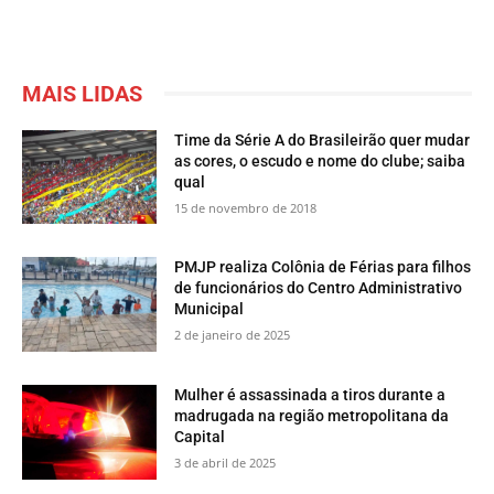
MAIS LIDAS
Time da Série A do Brasileirão quer mudar
as cores, o escudo e nome do clube; saiba
qual
15 de novembro de 2018
PMJP realiza Colônia de Férias para filhos
de funcionários do Centro Administrativo
Municipal
2 de janeiro de 2025
Mulher é assassinada a tiros durante a
madrugada na região metropolitana da
Capital
3 de abril de 2025