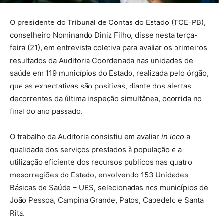
O presidente do Tribunal de Contas do Estado (TCE-PB),
conselheiro Nominando Diniz Filho, disse nesta terça-
feira (21), em entrevista coletiva para avaliar os primeiros
resultados da Auditoria Coordenada nas unidades de
saúde em 119 municípios do Estado, realizada pelo órgão,
que as expectativas são positivas, diante dos alertas
decorrentes da última inspeção simultânea, ocorrida no
final do ano passado.
O trabalho da Auditoria consistiu em avaliar
in loco
a
qualidade dos serviços prestados à população e a
utilização eficiente dos recursos públicos nas quatro
mesorregiões do Estado, envolvendo 153 Unidades
Básicas de Saúde – UBS, selecionadas nos municípios de
João Pessoa, Campina Grande, Patos, Cabedelo e Santa
Rita.