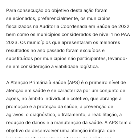
Para consecução do objetivo desta ação foram
selecionados, preferencialmente, os municípios
fiscalizados na Auditoria Coordenada em Saúde de 2022,
bem como os municípios considerados de nível 1 no PAA
2023. Os municípios que apresentaram os melhores
resultados no ano passado foram excluídos e
substituídos por municípios não participantes, levando-
se em consideração a viabilidade logística.
A Atenção Primária à Saúde (APS) é o primeiro nível de
atenção em saúde e se caracteriza por um conjunto de
ações, no âmbito individual e coletivo, que abrange a
promoção e a proteção da saúde, a prevenção de
agravos, o diagnóstico, o tratamento, a reabilitação, a
redução de danos e a manutenção da saúde. A APS tem o
objetivo de desenvolver uma atenção integral que