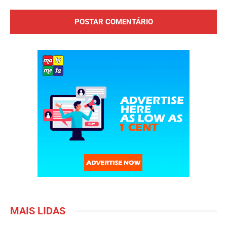
Comentário:
MAIS LIDAS