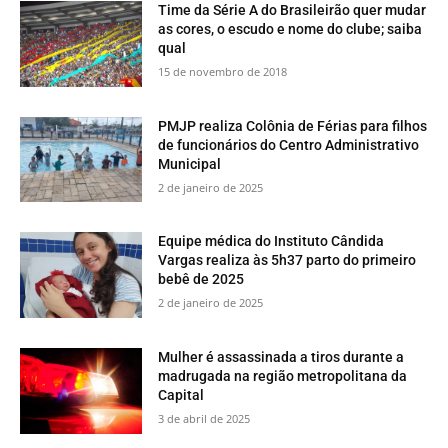
Time da Série A do Brasileirão quer mudar
as cores, o escudo e nome do clube; saiba
qual
15 de novembro de 2018
PMJP realiza Colônia de Férias para filhos
de funcionários do Centro Administrativo
Municipal
2 de janeiro de 2025
Equipe médica do Instituto Cândida
Vargas realiza às 5h37 parto do primeiro
bebê de 2025
2 de janeiro de 2025
Mulher é assassinada a tiros durante a
madrugada na região metropolitana da
Capital
3 de abril de 2025