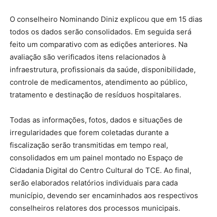
O conselheiro Nominando Diniz explicou que em 15 dias
todos os dados serão consolidados. Em seguida será
feito um comparativo com as edições anteriores. Na
avaliação são verificados itens relacionados à
infraestrutura, profissionais da saúde, disponibilidade,
controle de medicamentos, atendimento ao público,
tratamento e destinação de resíduos hospitalares.
Todas as informações, fotos, dados e situações de
irregularidades que forem coletadas durante a
fiscalização serão transmitidas em tempo real,
consolidados em um painel montado no Espaço de
Cidadania Digital do Centro Cultural do TCE. Ao final,
serão elaborados relatórios individuais para cada
município, devendo ser encaminhados aos respectivos
conselheiros relatores dos processos municipais.