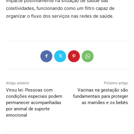
impacte positivamente na situação de saúde das
coletividades, funcionando como um filtro capaz de
organizar o fluxo dos serviços nas redes de saúde.
Artigo anterior
Próximo artigo
Virou lei: Pessoas com
Vacinas na gestação são
condições especiais podem
fundamentais para proteger
permanecer acompanhadas
as mamães e os bebês
por animal de suporte
emocional