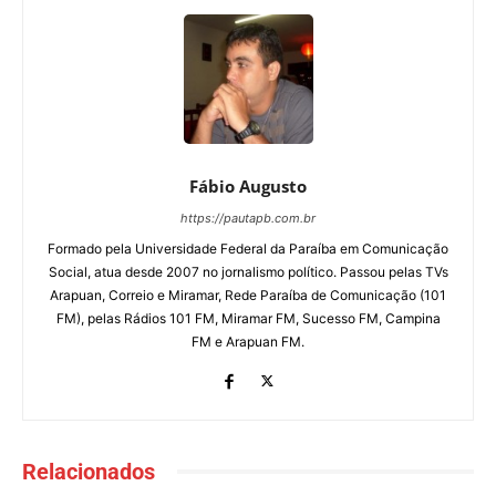
Fábio Augusto
https://pautapb.com.br
Formado pela Universidade Federal da Paraíba em Comunicação
Social, atua desde 2007 no jornalismo político. Passou pelas TVs
Arapuan, Correio e Miramar, Rede Paraíba de Comunicação (101
FM), pelas Rádios 101 FM, Miramar FM, Sucesso FM, Campina
FM e Arapuan FM.
Relacionados