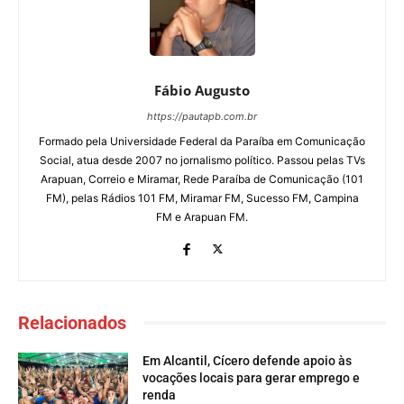
Fábio Augusto
https://pautapb.com.br
Formado pela Universidade Federal da Paraíba em Comunicação
Social, atua desde 2007 no jornalismo político. Passou pelas TVs
Arapuan, Correio e Miramar, Rede Paraíba de Comunicação (101
FM), pelas Rádios 101 FM, Miramar FM, Sucesso FM, Campina
FM e Arapuan FM.
Relacionados
Em Alcantil, Cícero defende apoio às
vocações locais para gerar emprego e
renda