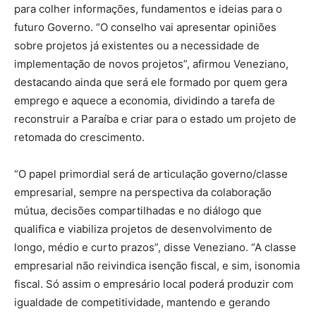
para colher informações, fundamentos e ideias para o
futuro Governo. “O conselho vai apresentar opiniões
sobre projetos já existentes ou a necessidade de
implementação de novos projetos”, afirmou Veneziano,
destacando ainda que será ele formado por quem gera
emprego e aquece a economia, dividindo a tarefa de
reconstruir a Paraíba e criar para o estado um projeto de
retomada do crescimento.
“O papel primordial será de articulação governo/classe
empresarial, sempre na perspectiva da colaboração
mútua, decisões compartilhadas e no diálogo que
qualifica e viabiliza projetos de desenvolvimento de
longo, médio e curto prazos”, disse Veneziano. “A classe
empresarial não reivindica isenção fiscal, e sim, isonomia
fiscal. Só assim o empresário local poderá produzir com
igualdade de competitividade, mantendo e gerando