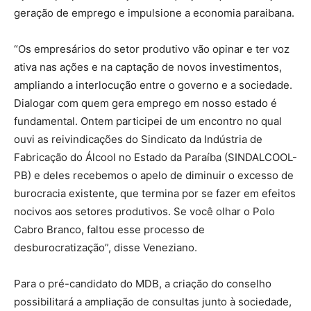
geração de emprego e impulsione a economia paraibana.
“Os empresários do setor produtivo vão opinar e ter voz
ativa nas ações e na captação de novos investimentos,
ampliando a interlocução entre o governo e a sociedade.
Dialogar com quem gera emprego em nosso estado é
fundamental. Ontem participei de um encontro no qual
ouvi as reivindicações do Sindicato da Indústria de
Fabricação do Álcool no Estado da Paraíba (SINDALCOOL-
PB) e deles recebemos o apelo de diminuir o excesso de
burocracia existente, que termina por se fazer em efeitos
nocivos aos setores produtivos. Se você olhar o Polo
Cabro Branco, faltou esse processo de
desburocratização”, disse Veneziano.
Para o pré-candidato do MDB, a criação do conselho
possibilitará a ampliação de consultas junto à sociedade,