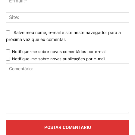
mai
Sit
Salve meu nome, e-mail e site neste navegador para a
próxima vez que eu comentar.
Notifique-me sobre novos comentários por e-mail.
Notifique-me sobre novas publicações por e-mail.
Comentário: