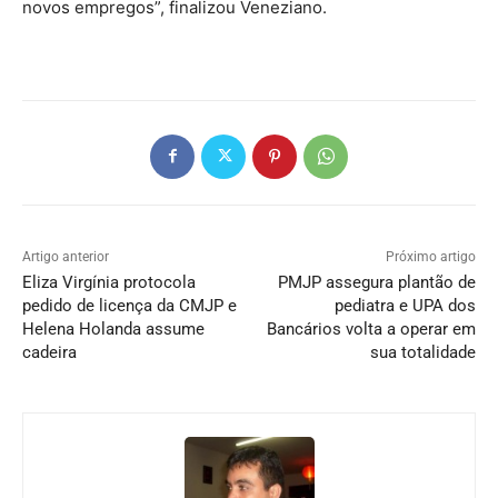
novos empregos”, finalizou Veneziano.
Artigo anterior
Próximo artigo
Eliza Virgínia protocola
PMJP assegura plantão de
pedido de licença da CMJP e
pediatra e UPA dos
Helena Holanda assume
Bancários volta a operar em
cadeira
sua totalidade