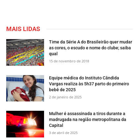
MAIS LIDAS
Time da Série A do Brasileirão quer mudar
as cores, o escudo e nome do clube; saiba
qual
15 de novembro de 2018
Equipe médica do Instituto Cândida
Vargas realiza às 5h37 parto do primeiro
bebê de 2025
2 de janeiro de 2025
Mulher é assassinada a tiros durante a
madrugada na região metropolitana da
Capital
3 de abril de 2025