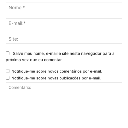
No
E-
mai
Sit
Salve meu nome, e-mail e site neste navegador para a
próxima vez que eu comentar.
Notifique-me sobre novos comentários por e-mail.
Notifique-me sobre novas publicações por e-mail.