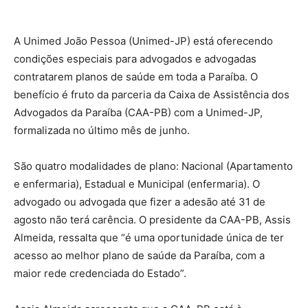
A Unimed João Pessoa (Unimed-JP) está oferecendo
condições especiais para advogados e advogadas
contratarem planos de saúde em toda a Paraíba. O
benefício é fruto da parceria da Caixa de Assistência dos
Advogados da Paraíba (CAA-PB) com a Unimed-JP,
formalizada no último mês de junho.
São quatro modalidades de plano: Nacional (Apartamento
e enfermaria), Estadual e Municipal (enfermaria). O
advogado ou advogada que fizer a adesão até 31 de
agosto não terá carência. O presidente da CAA-PB, Assis
Almeida, ressalta que “é uma oportunidade única de ter
acesso ao melhor plano de saúde da Paraíba, com a
maior rede credenciada do Estado”.