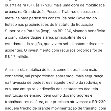
quarta-feira (31), às 17h30, mais uma obra de mobilidade
urbana na Grande João Pessoa. Trata-se da passarela
metálica para pedestres construída pelo Governo do
Estado nas proximidades do Instituto de Educação
Superior da Paraíba (Iesp), na BR-230, visando beneficiar
a comunidade daquela área, principalmente os
estudantes da região, que vivem sob constante risco de
acidentes. O investimento com recursos próprios foi de
R$ 1,7 milhão.
A passarela metálica do Iesp, como a obra ficou mais
conhecida, vai proporcionar, sobretudo, mais segurança
na travessia de pedestres naquele trecho da rodovia, e
era uma antiga reivindicação dos estudantes daquela
instituição de ensino, bem como dos moradores e
trabalhadores da área, que precisam atravessar a BR-230
naquele trecho de grande movimentação de trânsito, com