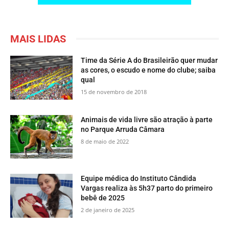
MAIS LIDAS
Time da Série A do Brasileirão quer mudar
as cores, o escudo e nome do clube; saiba
qual
15 de novembro de 2018
​Animais de vida livre são atração à parte
no Parque Arruda Câmara
8 de maio de 2022
Equipe médica do Instituto Cândida
Vargas realiza às 5h37 parto do primeiro
bebê de 2025
2 de janeiro de 2025