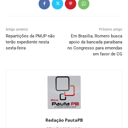
Artigo anterior
Próximo artigo
Repartições da PMJP não
Em Brasília, Romero busca
terão expediente nesta
apoio da bancada paraibana
sexta-feira
no Congresso para emendas
em favor de CG
Redação PautaPB