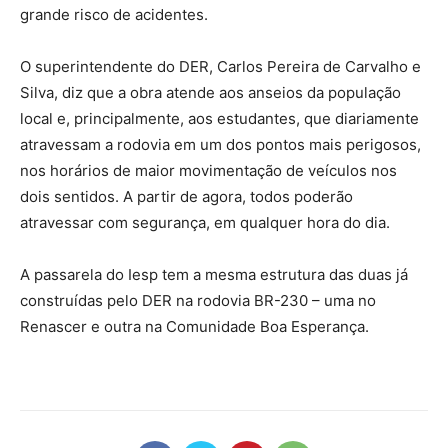
grande risco de acidentes.
O superintendente do DER, Carlos Pereira de Carvalho e
Silva, diz que a obra atende aos anseios da população
local e, principalmente, aos estudantes, que diariamente
atravessam a rodovia em um dos pontos mais perigosos,
nos horários de maior movimentação de veículos nos
dois sentidos. A partir de agora, todos poderão
atravessar com segurança, em qualquer hora do dia.
A passarela do Iesp tem a mesma estrutura das duas já
construídas pelo DER na rodovia BR-230 – uma no
Renascer e outra na Comunidade Boa Esperança.