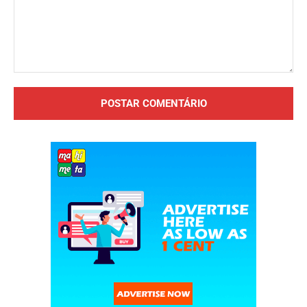
Comentário: