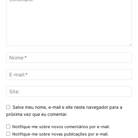
Salve meu nome, e-mail e site neste navegador para a
próxima vez que eu comentar.
Notifique-me sobre novos comentários por e-mail.
Notifique-me sobre novas publicações por e-mail.