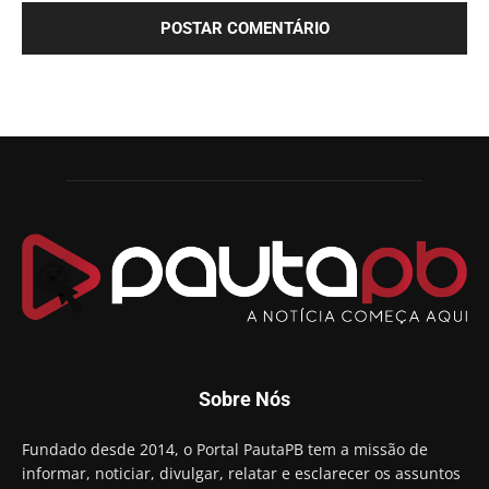
Sobre Nós
Fundado desde 2014, o Portal PautaPB tem a missão de
informar, noticiar, divulgar, relatar e esclarecer os assuntos