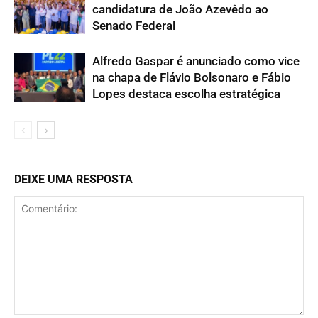
candidatura de João Azevêdo ao
Senado Federal
Alfredo Gaspar é anunciado como vice
na chapa de Flávio Bolsonaro e Fábio
Lopes destaca escolha estratégica
DEIXE UMA RESPOSTA