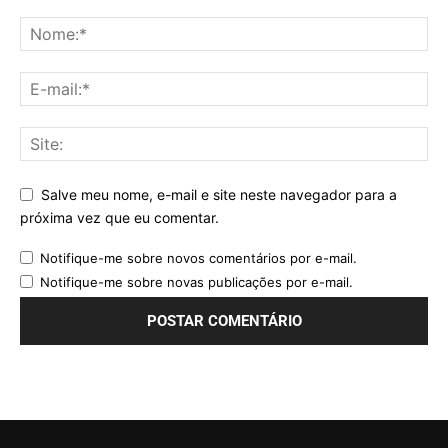
Salve meu nome, e-mail e site neste navegador para a
próxima vez que eu comentar.
Notifique-me sobre novos comentários por e-mail.
Notifique-me sobre novas publicações por e-mail.