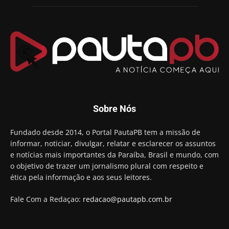
Sobre Nós
Fundado desde 2014, o Portal PautaPB tem a missão de
informar, noticiar, divulgar, relatar e esclarecer os assuntos
e notícias mais importantes da Paraíba, Brasil e mundo, com
o objetivo de trazer um jornalismo plural com respeito e
ética pela informação e aos seus leitores.
Fale Com a Redaçao:
redacao@pautapb.com.br