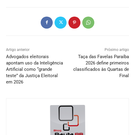
Artigo anterior
Próximo artigo
Advogados eleitorais
Taça das Favelas Paraíba
apontam uso da Inteligência
2026 define primeiros
Artificial como “grande
classificados às Quartas de
teste” da Justiça Eleitoral
Final
em 2026