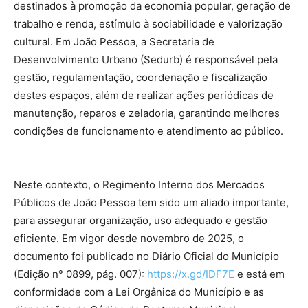
destinados à promoção da economia popular, geração de
trabalho e renda, estímulo à sociabilidade e valorização
cultural. Em João Pessoa, a Secretaria de
Desenvolvimento Urbano (Sedurb) é responsável pela
gestão, regulamentação, coordenação e fiscalização
destes espaços, além de realizar ações periódicas de
manutenção, reparos e zeladoria, garantindo melhores
condições de funcionamento e atendimento ao público.
Neste contexto, o Regimento Interno dos Mercados
Públicos de João Pessoa tem sido um aliado importante,
para assegurar organização, uso adequado e gestão
eficiente. Em vigor desde novembro de 2025, o
documento foi publicado no Diário Oficial do Município
(Edição n° 0899, pág. 007):
https://x.gd/IDF7E
e está em
conformidade com a Lei Orgânica do Município e as