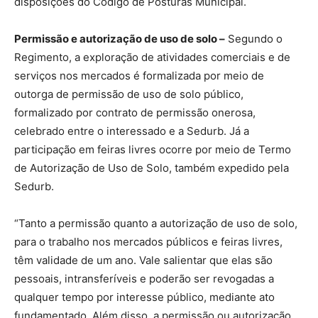
disposições do Código de Posturas Municipal.
Permissão e autorização de uso de solo –
Segundo o
Regimento, a exploração de atividades comerciais e de
serviços nos mercados é formalizada por meio de
outorga de permissão de uso de solo público,
formalizado por contrato de permissão onerosa,
celebrado entre o interessado e a Sedurb. Já a
participação em feiras livres ocorre por meio de Termo
de Autorização de Uso de Solo, também expedido pela
Sedurb.
“Tanto a permissão quanto a autorização de uso de solo,
para o trabalho nos mercados públicos e feiras livres,
têm validade de um ano. Vale salientar que elas são
pessoais, intransferíveis e poderão ser revogadas a
qualquer tempo por interesse público, mediante ato
fundamentado. Além disso, a permissão ou autorização