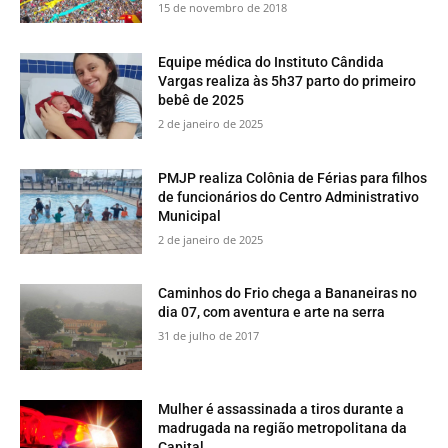
15 de novembro de 2018
Equipe médica do Instituto Cândida
Vargas realiza às 5h37 parto do primeiro
bebê de 2025
2 de janeiro de 2025
PMJP realiza Colônia de Férias para filhos
de funcionários do Centro Administrativo
Municipal
2 de janeiro de 2025
​Caminhos do Frio chega a Bananeiras no
dia 07, com aventura e arte na serra
31 de julho de 2017
Mulher é assassinada a tiros durante a
madrugada na região metropolitana da
Capital