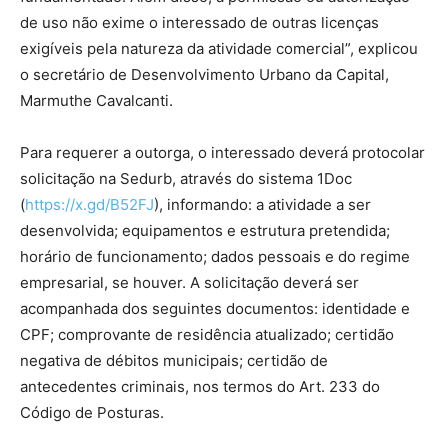
de uso não exime o interessado de outras licenças
exigíveis pela natureza da atividade comercial”, explicou
o secretário de Desenvolvimento Urbano da Capital,
Marmuthe Cavalcanti.
Para requerer a outorga, o interessado deverá protocolar
solicitação na Sedurb, através do sistema 1Doc
(
https://x.gd/B52FJ
), informando: a atividade a ser
desenvolvida; equipamentos e estrutura pretendida;
horário de funcionamento; dados pessoais e do regime
empresarial, se houver. A solicitação deverá ser
acompanhada dos seguintes documentos: identidade e
CPF; comprovante de residência atualizado; certidão
negativa de débitos municipais; certidão de
antecedentes criminais, nos termos do Art. 233 do
Código de Posturas.