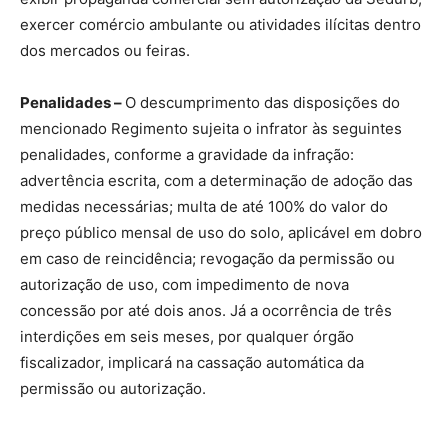
exercer comércio ambulante ou atividades ilícitas dentro
dos mercados ou feiras.
Penalidades –
O descumprimento das disposições do
mencionado Regimento sujeita o infrator às seguintes
penalidades, conforme a gravidade da infração:
advertência escrita, com a determinação de adoção das
medidas necessárias; multa de até 100% do valor do
preço público mensal de uso do solo, aplicável em dobro
em caso de reincidência; revogação da permissão ou
autorização de uso, com impedimento de nova
concessão por até dois anos. Já a ocorrência de três
interdições em seis meses, por qualquer órgão
fiscalizador, implicará na cassação automática da
permissão ou autorização.