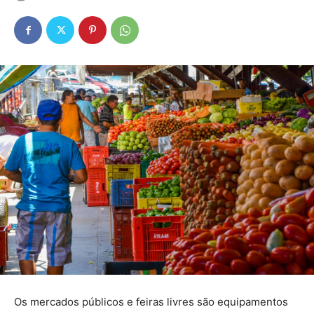
Os mercados públicos e feiras livres são equipamentos