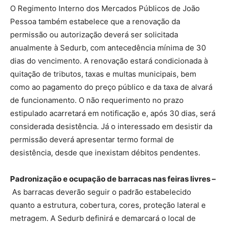
O Regimento Interno dos Mercados Públicos de João
Pessoa também estabelece que a renovação da
permissão ou autorização deverá ser solicitada
anualmente à Sedurb, com antecedência mínima de 30
dias do vencimento. A renovação estará condicionada à
quitação de tributos, taxas e multas municipais, bem
como ao pagamento do preço público e da taxa de alvará
de funcionamento. O não requerimento no prazo
estipulado acarretará em notificação e, após 30 dias, será
considerada desistência. Já o interessado em desistir da
permissão deverá apresentar termo formal de
desistência, desde que inexistam débitos pendentes.
Padronização e ocupação de barracas nas feiras livres –
As barracas deverão seguir o padrão estabelecido
quanto a estrutura, cobertura, cores, proteção lateral e
metragem. A Sedurb definirá e demarcará o local de