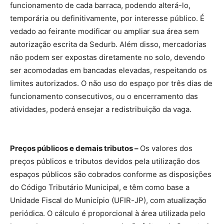
funcionamento de cada barraca, podendo alterá-lo,
temporária ou definitivamente, por interesse público. É
vedado ao feirante modificar ou ampliar sua área sem
autorização escrita da Sedurb. Além disso, mercadorias
não podem ser expostas diretamente no solo, devendo
ser acomodadas em bancadas elevadas, respeitando os
limites autorizados. O não uso do espaço por três dias de
funcionamento consecutivos, ou o encerramento das
atividades, poderá ensejar a redistribuição da vaga.
Preços públicos e demais tributos –
Os valores dos
preços públicos e tributos devidos pela utilização dos
espaços públicos são cobrados conforme as disposições
do Código Tributário Municipal, e têm como base a
Unidade Fiscal do Município (UFIR-JP), com atualização
periódica. O cálculo é proporcional à área utilizada pelo