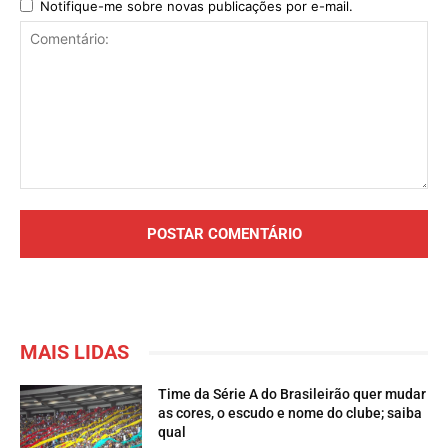
Notifique-me sobre novas publicações por e-mail.
Comentário:
MAIS LIDAS
Time da Série A do Brasileirão quer mudar
as cores, o escudo e nome do clube; saiba
qual