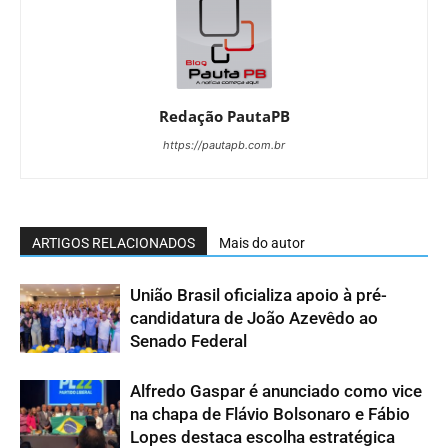
Redação PautaPB
https://pautapb.com.br
ARTIGOS RELACIONADOS
Mais do autor
União Brasil oficializa apoio à pré-
candidatura de João Azevêdo ao
Senado Federal
Alfredo Gaspar é anunciado como vice
na chapa de Flávio Bolsonaro e Fábio
Lopes destaca escolha estratégica