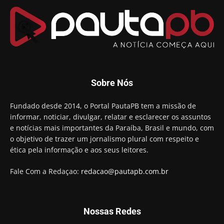
Sobre Nós
Fundado desde 2014, o Portal PautaPB tem a missão de
informar, noticiar, divulgar, relatar e esclarecer os assuntos
e notícias mais importantes da Paraíba, Brasil e mundo, com
o objetivo de trazer um jornalismo plural com respeito e
ética pela informação e aos seus leitores.
Fale Com a Redaçao:
redacao@pautapb.com.br
Nossas Redes