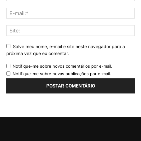
Salve meu nome, e-mail e site neste navegador para a
próxima vez que eu comentar.
Notifique-me sobre novos comentários por e-mail.
Notifique-me sobre novas publicações por e-mail.