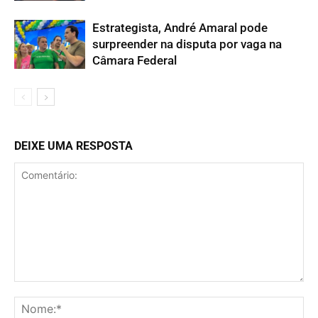
Estrategista, André Amaral pode
surpreender na disputa por vaga na
Câmara Federal
DEIXE UMA RESPOSTA