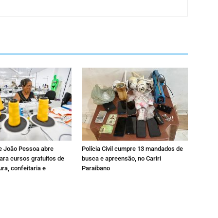
de João Pessoa abre
Polícia Civil cumpre 13 mandados de
ara cursos gratuitos de
busca e apreensão, no Cariri
ura, confeitaria e
Paraibano