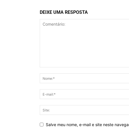
DEIXE UMA RESPOSTA
Salve meu nome, e-mail e site neste naveg