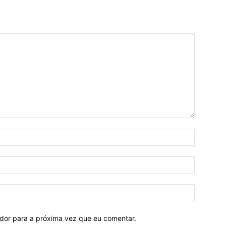
ador para a próxima vez que eu comentar.