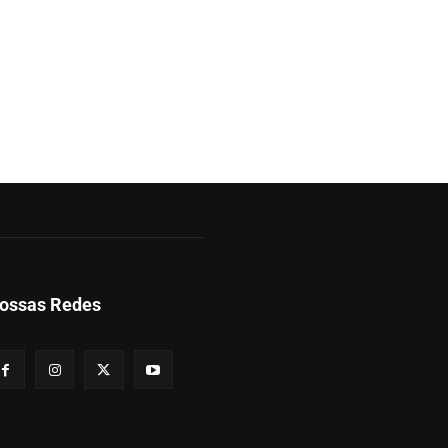
ossas Redes