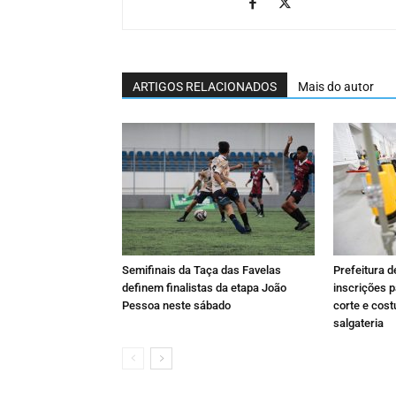
ARTIGOS RELACIONADOS
Mais do autor
Semifinais da Taça das Favelas
Prefeitura 
definem finalistas da etapa João
inscrições p
Pessoa neste sábado
corte e cost
salgateria