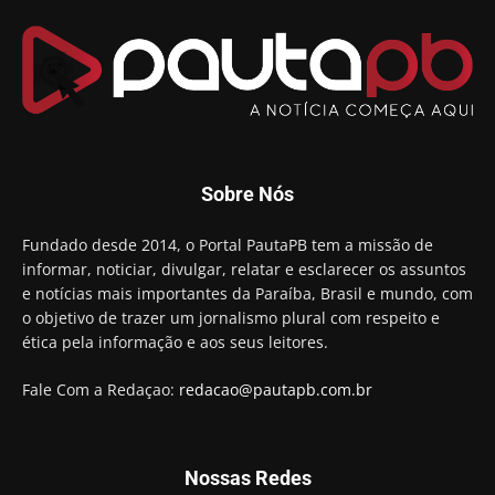
Sobre Nós
Fundado desde 2014, o Portal PautaPB tem a missão de
informar, noticiar, divulgar, relatar e esclarecer os assuntos
e notícias mais importantes da Paraíba, Brasil e mundo, com
o objetivo de trazer um jornalismo plural com respeito e
ética pela informação e aos seus leitores.
Fale Com a Redaçao:
redacao@pautapb.com.br
Nossas Redes