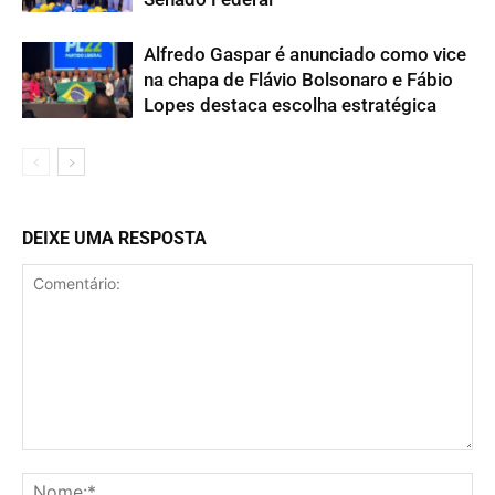
Alfredo Gaspar é anunciado como vice
na chapa de Flávio Bolsonaro e Fábio
Lopes destaca escolha estratégica
DEIXE UMA RESPOSTA