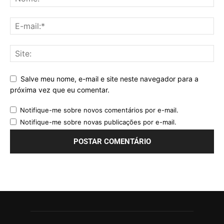
Salve meu nome, e-mail e site neste navegador para a
próxima vez que eu comentar.
Notifique-me sobre novos comentários por e-mail.
Notifique-me sobre novas publicações por e-mail.