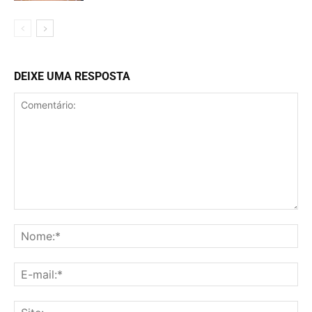
DEIXE UMA RESPOSTA