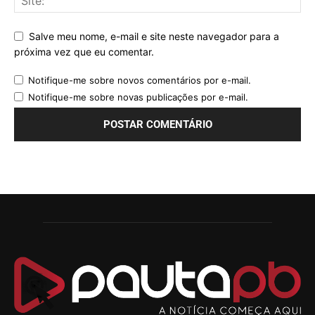
Salve meu nome, e-mail e site neste navegador para a
próxima vez que eu comentar.
Notifique-me sobre novos comentários por e-mail.
Notifique-me sobre novas publicações por e-mail.