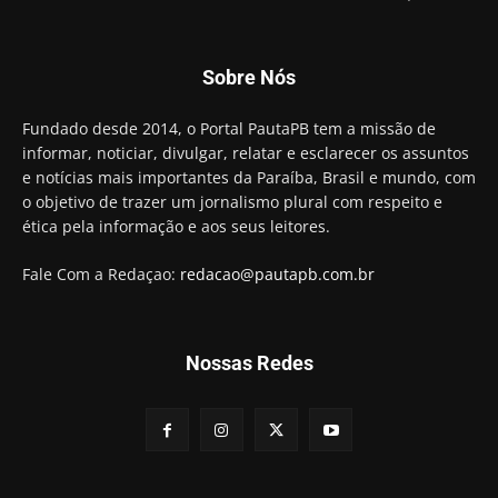
Sobre Nós
Fundado desde 2014, o Portal PautaPB tem a missão de
informar, noticiar, divulgar, relatar e esclarecer os assuntos
e notícias mais importantes da Paraíba, Brasil e mundo, com
o objetivo de trazer um jornalismo plural com respeito e
ética pela informação e aos seus leitores.
Fale Com a Redaçao:
redacao@pautapb.com.br
Nossas Redes