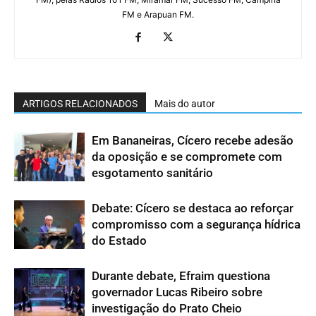
FM e Arapuan FM.
ARTIGOS RELACIONADOS
Mais do autor
Em Bananeiras, Cícero recebe adesão
da oposição e se compromete com
esgotamento sanitário
Debate: Cícero se destaca ao reforçar
compromisso com a segurança hídrica
do Estado
Durante debate, Efraim questiona
governador Lucas Ribeiro sobre
investigação do Prato Cheio