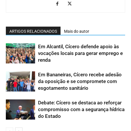
ARTIGOS RELACIONADOS
Mais do autor
Em Alcantil, Cícero defende apoio às
vocações locais para gerar emprego e
renda
Em Bananeiras, Cícero recebe adesão
da oposição e se compromete com
esgotamento sanitário
Debate: Cícero se destaca ao reforçar
compromisso com a segurança hídrica
do Estado