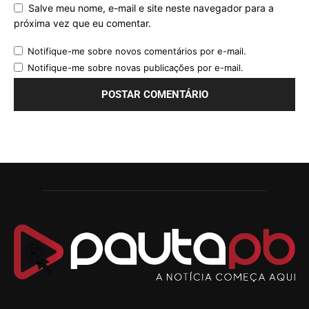
Salve meu nome, e-mail e site neste navegador para a
próxima vez que eu comentar.
Notifique-me sobre novos comentários por e-mail.
Notifique-me sobre novas publicações por e-mail.