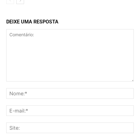
DEIXE UMA RESPOSTA