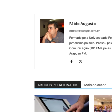
Fábio Augusto
https://pautapb.com.br
Formado pela Universidade Fe
jornalismo político. Passou pe
Comunicação (101 FM), pelas
Arapuan FM.
ARTIGOS RELACIONADOS
Mais do autor