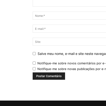
Salve meu nome, e-mail e site neste naveg
Notifique-me sobre novos comentários por e-
Notifique-me sobre novas publicações por e-m