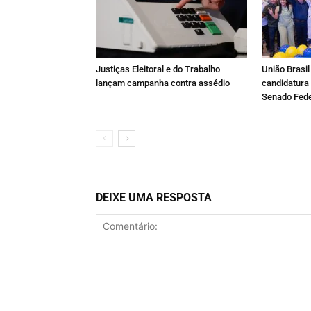
Justiças Eleitoral e do Trabalho
União Brasil 
lançam campanha contra assédio
candidatura
Senado Fede
DEIXE UMA RESPOSTA