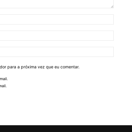
ador para a próxima vez que eu comentar.
mail.
ail.