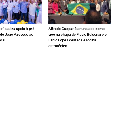
oficializa apoio à pré-
Alfredo Gaspar é anunciado como
 de João Azevêdo ao
vice na chapa de Flávio Bolsonaro e
ral
Fábio Lopes destaca escolha
estratégica