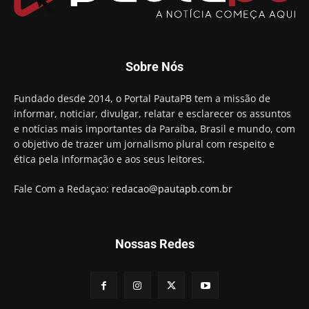
Sobre Nós
Fundado desde 2014, o Portal PautaPB tem a missão de
informar, noticiar, divulgar, relatar e esclarecer os assuntos
e notícias mais importantes da Paraíba, Brasil e mundo, com
o objetivo de trazer um jornalismo plural com respeito e
ética pela informação e aos seus leitores.
Fale Com a Redaçao:
redacao@pautapb.com.br
Nossas Redes