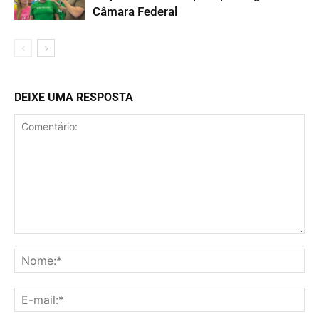
Câmara Federal
DEIXE UMA RESPOSTA