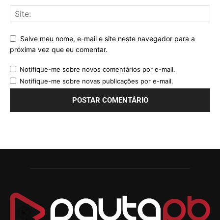
Salve meu nome, e-mail e site neste navegador para a
próxima vez que eu comentar.
Notifique-me sobre novos comentários por e-mail.
Notifique-me sobre novas publicações por e-mail.