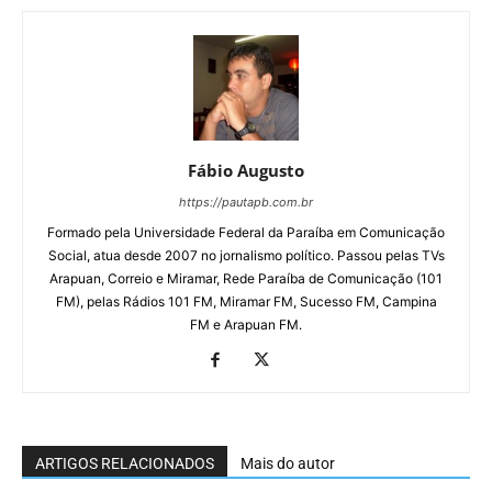
Fábio Augusto
https://pautapb.com.br
Formado pela Universidade Federal da Paraíba em Comunicação
Social, atua desde 2007 no jornalismo político. Passou pelas TVs
Arapuan, Correio e Miramar, Rede Paraíba de Comunicação (101
FM), pelas Rádios 101 FM, Miramar FM, Sucesso FM, Campina
FM e Arapuan FM.
ARTIGOS RELACIONADOS
Mais do autor