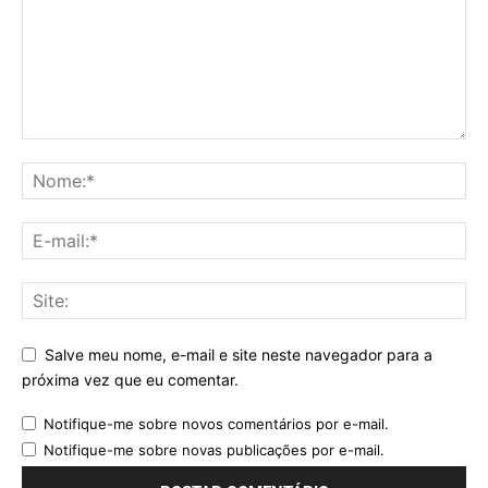
Salve meu nome, e-mail e site neste navegador para a
próxima vez que eu comentar.
Notifique-me sobre novos comentários por e-mail.
Notifique-me sobre novas publicações por e-mail.