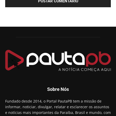
Sobre Nós
Fundado desde 2014, o Portal PautaPB tem a missão de
informar, noticiar, divulgar, relatar e esclarecer os assuntos
e notícias mais importantes da Paraíba, Brasil e mundo, com