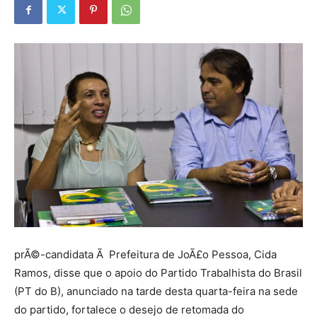
prÃ©-candidata Ã Prefeitura de JoÃ£o Pessoa, Cida
Ramos, disse que o apoio do Partido Trabalhista do Brasil
(PT do B), anunciado na tarde desta quarta-feira na sede
do partido, fortalece o desejo de retomada do