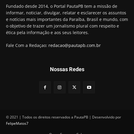
Fundado desde 2014, o Portal PautaPB tem a missão de
informar, noticiar, divulgar, relatar e esclarecer os assuntos
e notícias mais importantes da Paraíba, Brasil e mundo, com
o objetivo de trazer um jornalismo plural com respeito e
ética pela informação e aos seus leitores.
Fale Com a Redaçao:
redacao@pautapb.com.br
Nossas Redes
© 2021 | Todos os direitos reservados a PautaPB | Desenvolvido por
FelipeMatos7