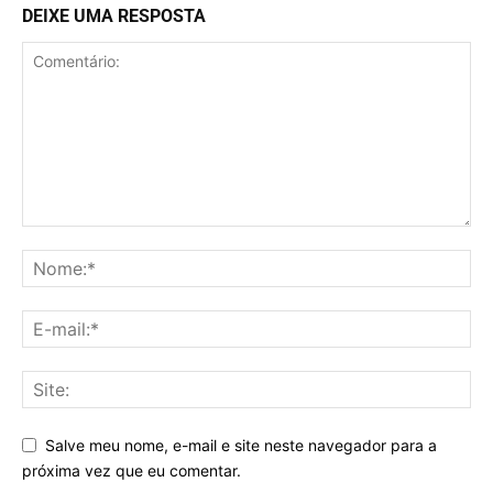
DEIXE UMA RESPOSTA
Salve meu nome, e-mail e site neste navegador para a
próxima vez que eu comentar.