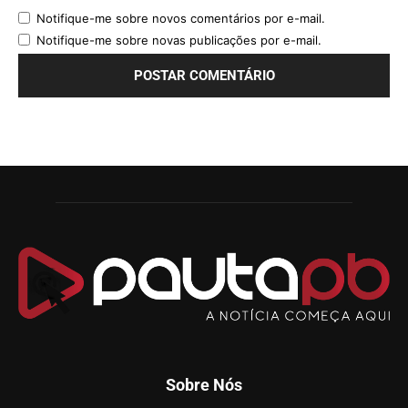
Notifique-me sobre novos comentários por e-mail.
Notifique-me sobre novas publicações por e-mail.
Sobre Nós