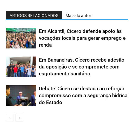
ARTIGOS RELACIONADOS
Mais do autor
Em Alcantil, Cícero defende apoio às
vocações locais para gerar emprego e
renda
Em Bananeiras, Cícero recebe adesão
da oposição e se compromete com
esgotamento sanitário
Debate: Cícero se destaca ao reforçar
compromisso com a segurança hídrica
do Estado