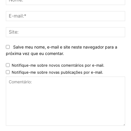
E-
mai
Sit
Salve meu nome, e-mail e site neste navegador para a
próxima vez que eu comentar.
Notifique-me sobre novos comentários por e-mail.
Notifique-me sobre novas publicações por e-mail.
Comentário: