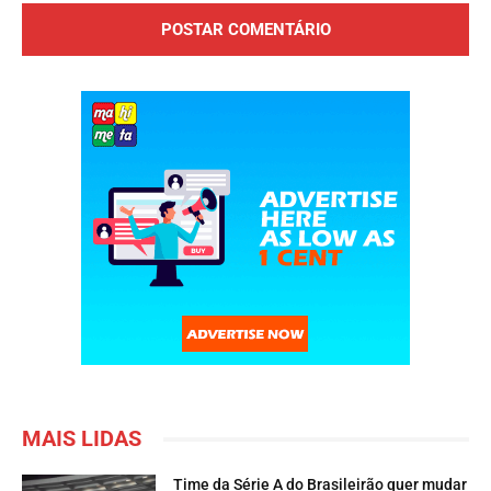
MAIS LIDAS
Time da Série A do Brasileirão quer mudar