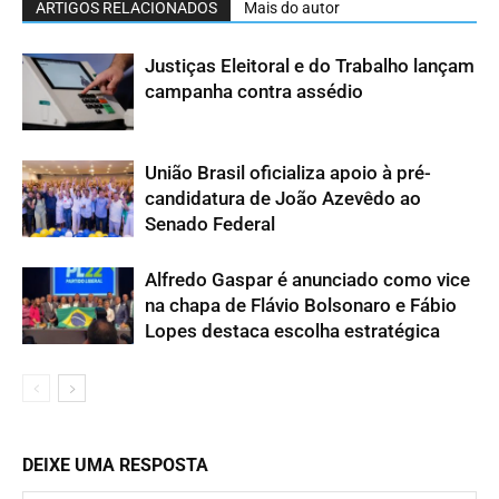
ARTIGOS RELACIONADOS
Mais do autor
Justiças Eleitoral e do Trabalho lançam
campanha contra assédio
União Brasil oficializa apoio à pré-
candidatura de João Azevêdo ao
Senado Federal
Alfredo Gaspar é anunciado como vice
na chapa de Flávio Bolsonaro e Fábio
Lopes destaca escolha estratégica
DEIXE UMA RESPOSTA