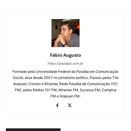
Fábio Augusto
https://pautapb.com.br
Formado pela Universidade Federal da Paraíba em Comunicação
Social, atua desde 2007 no jornalismo político. Passou pelas TVs
Arapuan, Correio e Miramar, Rede Paraíba de Comunicação (101
FM), pelas Rádios 101 FM, Miramar FM, Sucesso FM, Campina
FM e Arapuan FM.