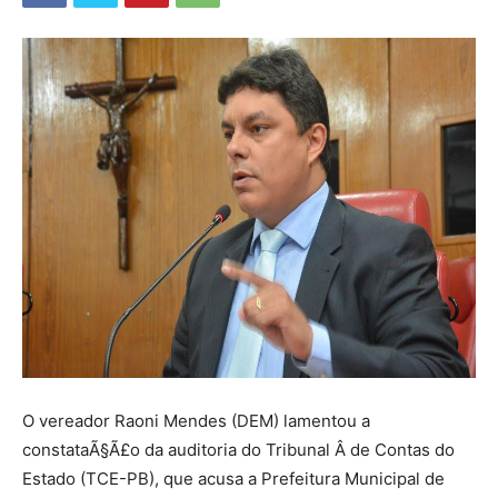
O vereador Raoni Mendes (DEM) lamentou a
constataÃ§Ã£o da auditoria do Tribunal Â de Contas do
Estado (TCE-PB), que acusa a Prefeitura Municipal de