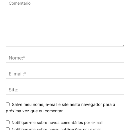
Salve meu nome, e-mail e site neste navegador para a
próxima vez que eu comentar.
Notifique-me sobre novos comentários por e-mail.
Notifique-me sobre novas publicações por e-mail.