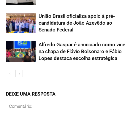
União Brasil oficializa apoio à pré-
candidatura de João Azevêdo ao
Senado Federal
Alfredo Gaspar é anunciado como vice
na chapa de Flávio Bolsonaro e Fábio
Lopes destaca escolha estratégica
DEIXE UMA RESPOSTA