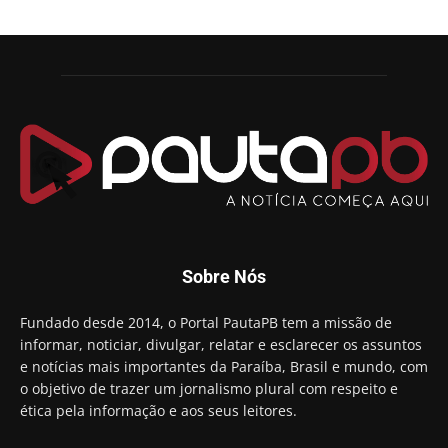
Sobre Nós
Fundado desde 2014, o Portal PautaPB tem a missão de
informar, noticiar, divulgar, relatar e esclarecer os assuntos
e notícias mais importantes da Paraíba, Brasil e mundo, com
o objetivo de trazer um jornalismo plural com respeito e
ética pela informação e aos seus leitores.