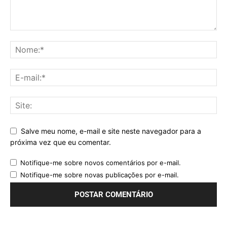
Salve meu nome, e-mail e site neste navegador para a
próxima vez que eu comentar.
Notifique-me sobre novos comentários por e-mail.
Notifique-me sobre novas publicações por e-mail.