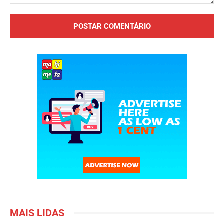
Comentário:
MAIS LIDAS