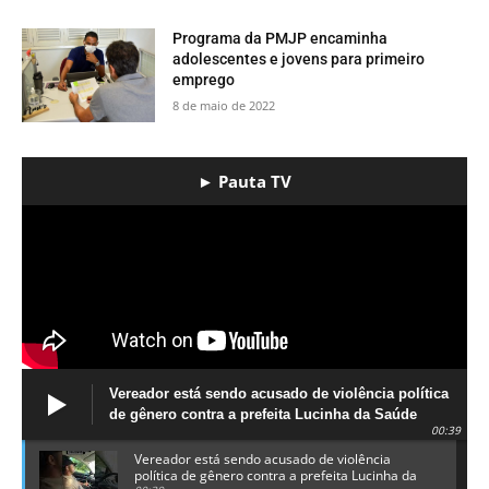
​Programa da PMJP encaminha
adolescentes e jovens para primeiro
emprego
8 de maio de 2022
► Pauta TV
Vereador está sendo acusado de violência política
de gênero contra a prefeita Lucinha da Saúde
00:39
Vereador está sendo acusado de violência
política de gênero contra a prefeita Lucinha da